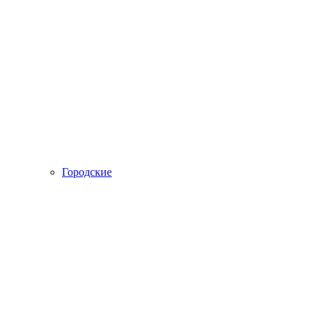
Городские