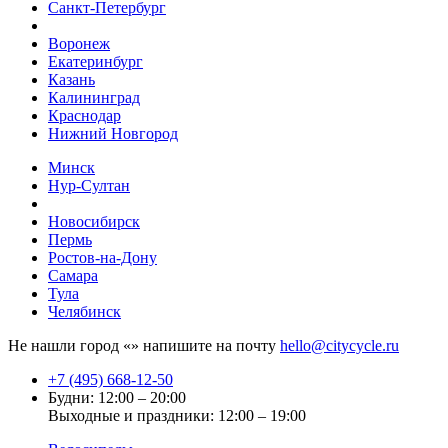
Санкт-Петербург
Воронеж
Екатеринбург
Казань
Калининград
Краснодар
Нижний Новгород
Минск
Нур-Султан
Новосибирск
Пермь
Ростов-на-Дону
Самара
Тула
Челябинск
Не нашли город «
» напишите на почту
hello@citycycle.ru
+7 (495) 668-12-50
Будни: 12:00 – 20:00
Выходные и праздники: 12:00 – 19:00