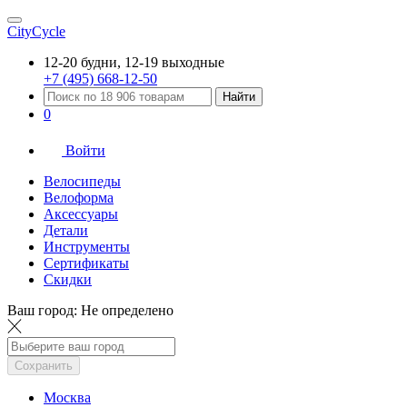
CityCycle
12-20 будни, 12-19 выходные
+7 (495) 668-12-50
Найти
0
Войти
Велосипеды
Велоформа
Аксессуары
Детали
Инструменты
Сертификаты
Скидки
Ваш город:
Не определено
Сохранить
Москва