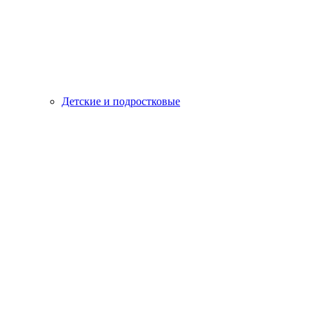
Детские и подростковые