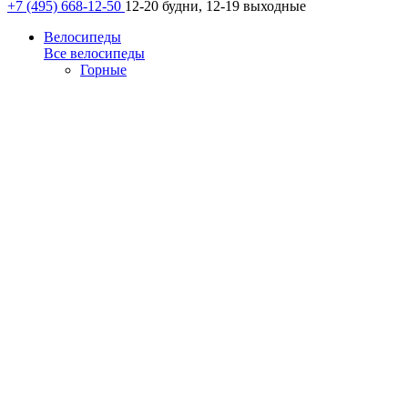
+7 (495) 668-12-50
12-20 будни, 12-19 выходные
Велосипеды
Все велосипеды
Горные