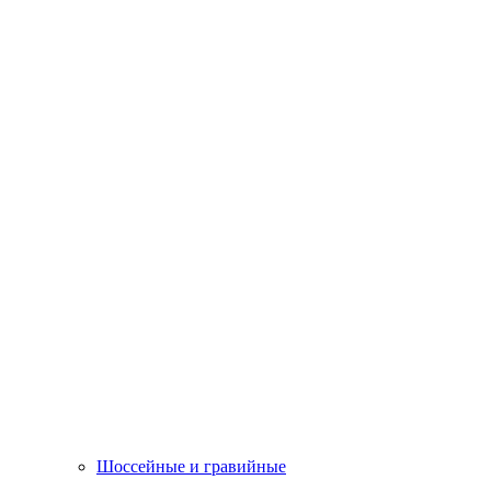
Шоссейные и гравийные