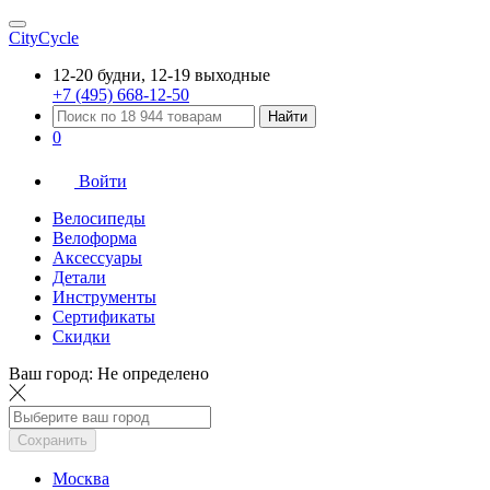
CityCycle
12-20 будни, 12-19 выходные
+7 (495) 668-12-50
Найти
0
Войти
Велосипеды
Велоформа
Аксессуары
Детали
Инструменты
Сертификаты
Скидки
Ваш город:
Не определено
Сохранить
Москва