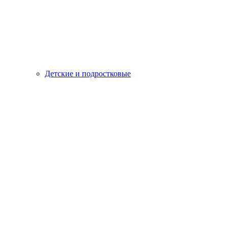
Детские и подростковые