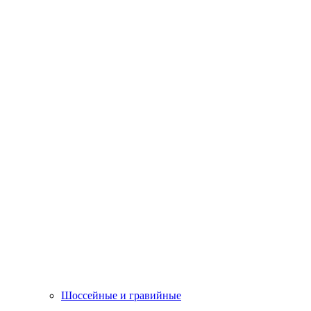
Шоссейные и гравийные