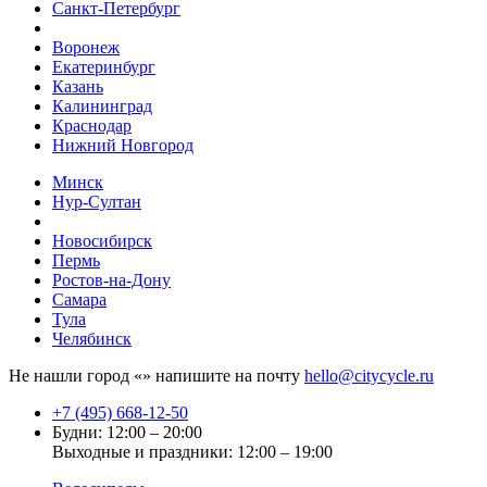
Санкт-Петербург
Воронеж
Екатеринбург
Казань
Калининград
Краснодар
Нижний Новгород
Минск
Нур-Султан
Новосибирск
Пермь
Ростов-на-Дону
Самара
Тула
Челябинск
Не нашли город «
» напишите на почту
hello@citycycle.ru
+7 (495) 668-12-50
Будни: 12:00 – 20:00
Выходные и праздники: 12:00 – 19:00