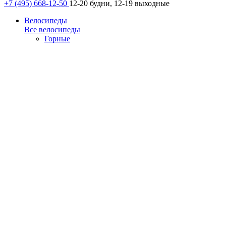
+7 (495) 668-12-50
12-20 будни, 12-19 выходные
Велосипеды
Все велосипеды
Горные