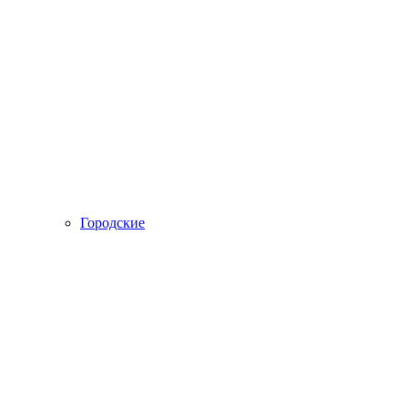
Городские