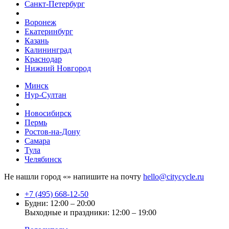
Санкт-Петербург
Воронеж
Екатеринбург
Казань
Калининград
Краснодар
Нижний Новгород
Минск
Нур-Султан
Новосибирск
Пермь
Ростов-на-Дону
Самара
Тула
Челябинск
Не нашли город «
» напишите на почту
hello@citycycle.ru
+7 (495) 668-12-50
Будни: 12:00 – 20:00
Выходные и праздники: 12:00 – 19:00