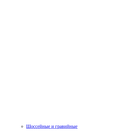
Шоссейные и гравийные