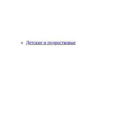
Детские и подростковые