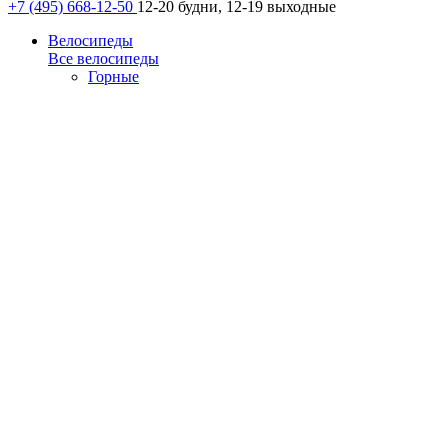
+7 (495) 668-12-50
12-20 будни, 12-19 выходные
Велосипеды
Все велосипеды
Горные