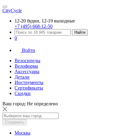
CityCycle
12-20 будни, 12-19 выходные
+7 (495) 668-12-50
Найти
0
Войти
Велосипеды
Велоформа
Аксессуары
Детали
Инструменты
Сертификаты
Скидки
Ваш город:
Не определено
Сохранить
Москва