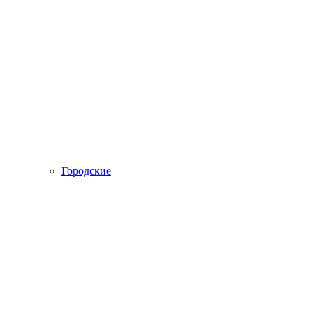
Городские