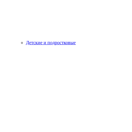
Детские и подростковые