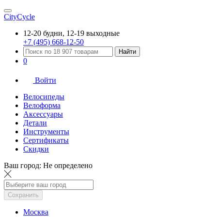
CityCycle
12-20 будни, 12-19 выходные
+7 (495) 668-12-50
Найти
0
Войти
Велосипеды
Велоформа
Аксессуары
Детали
Инструменты
Сертификаты
Скидки
Ваш город:
Не определено
Сохранить
Москва