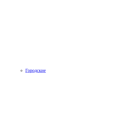
Городские