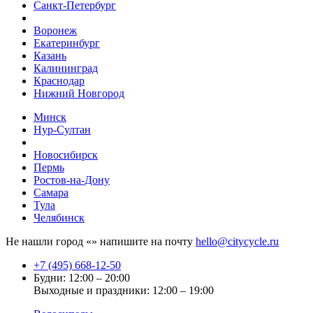
Санкт-Петербург
Воронеж
Екатеринбург
Казань
Калининград
Краснодар
Нижний Новгород
Минск
Нур-Султан
Новосибирск
Пермь
Ростов-на-Дону
Самара
Тула
Челябинск
Не нашли город «
» напишите на почту
hello@citycycle.ru
+7 (495) 668-12-50
Будни: 12:00 – 20:00
Выходные и праздники: 12:00 – 19:00