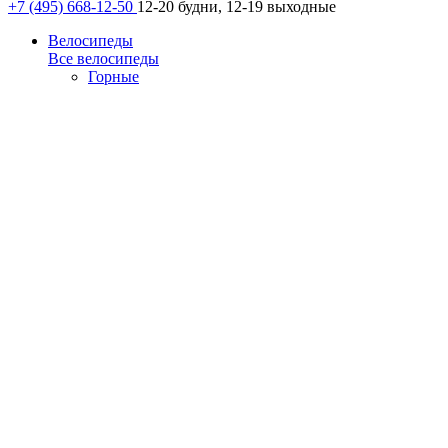
+7 (495) 668-12-50
12-20 будни, 12-19 выходные
Велосипеды
Все велосипеды
Горные