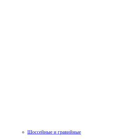
Шоссейные и гравийные