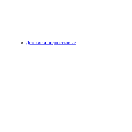
Детские и подростковые