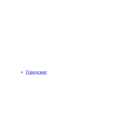
Городские