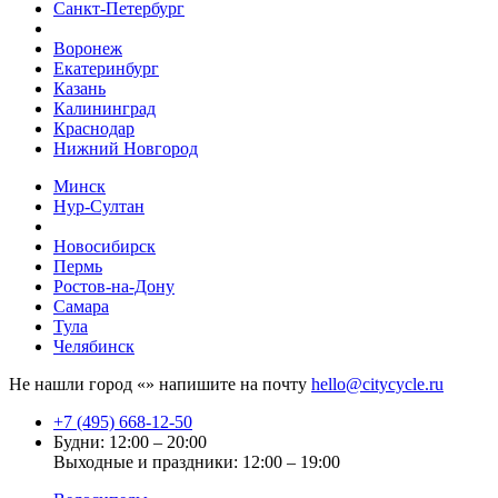
Санкт-Петербург
Воронеж
Екатеринбург
Казань
Калининград
Краснодар
Нижний Новгород
Минск
Нур-Султан
Новосибирск
Пермь
Ростов-на-Дону
Самара
Тула
Челябинск
Не нашли город «
» напишите на почту
hello@citycycle.ru
+7 (495) 668-12-50
Будни: 12:00 – 20:00
Выходные и праздники: 12:00 – 19:00