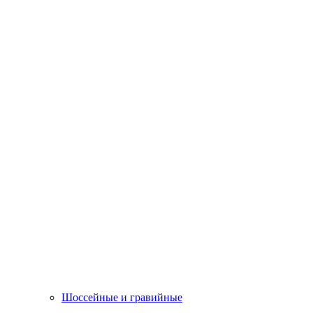
Шоссейные и гравийные