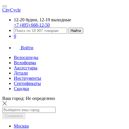
CityCycle
12-20 будни, 12-19 выходные
+7 (495) 668-12-50
Найти
0
Войти
Велосипеды
Велоформа
Аксессуары
Детали
Инструменты
Сертификаты
Скидки
Ваш город:
Не определено
Сохранить
Москва