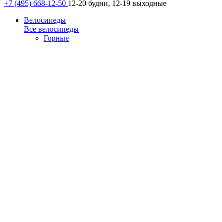
+7 (495) 668-12-50
12-20 будни, 12-19 выходные
Велосипеды
Все велосипеды
Горные