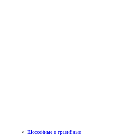
Шоссейные и гравийные