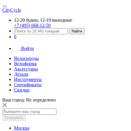
CityCycle
12-20 будни, 12-19 выходные
+7 (495) 668-12-50
Найти
0
Войти
Велосипеды
Велоформа
Аксессуары
Детали
Инструменты
Сертификаты
Скидки
Ваш город:
Не определено
Сохранить
Москва