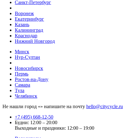
Санкт-Петербург
Воронеж
Екатеринбург
Казань
Калининград
Краснодар
Нижний Новгород
Минск
Нур-Султан
Новосибирск
Пермь
Ростов-на-Дону
Самара
Тула
Челябинск
Не нашли город «
» напишите на почту
hello@citycycle.ru
+7 (495) 668-12-50
Будни: 12:00 – 20:00
Выходные и праздники: 12:00 – 19:00