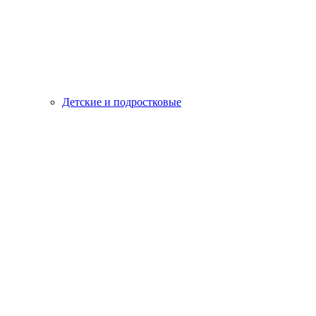
Детские и подростковые