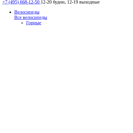
+7 (495) 668-12-50
12-20 будни, 12-19 выходные
Велосипеды
Все велосипеды
Горные