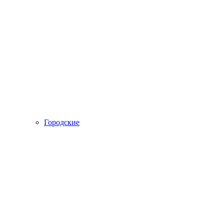
Городские