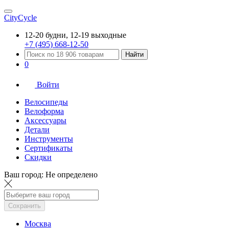
CityCycle
12-20 будни, 12-19 выходные
+7 (495) 668-12-50
Найти
0
Войти
Велосипеды
Велоформа
Аксессуары
Детали
Инструменты
Сертификаты
Скидки
Ваш город:
Не определено
Сохранить
Москва