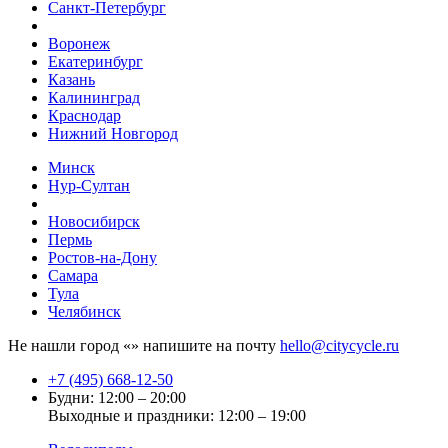
Санкт-Петербург
Воронеж
Екатеринбург
Казань
Калининград
Краснодар
Нижний Новгород
Минск
Нур-Султан
Новосибирск
Пермь
Ростов-на-Дону
Самара
Тула
Челябинск
Не нашли город «
» напишите на почту
hello@citycycle.ru
+7 (495) 668-12-50
Будни: 12:00 – 20:00
Выходные и праздники: 12:00 – 19:00