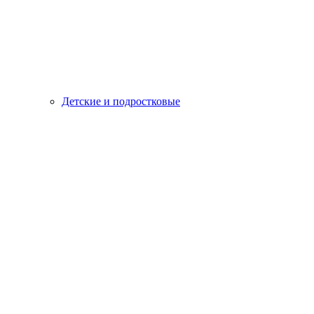
Детские и подростковые