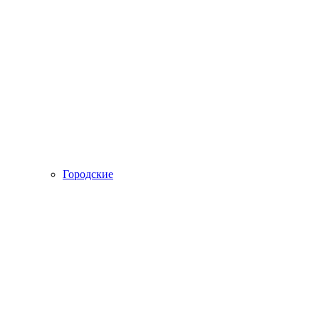
Городские