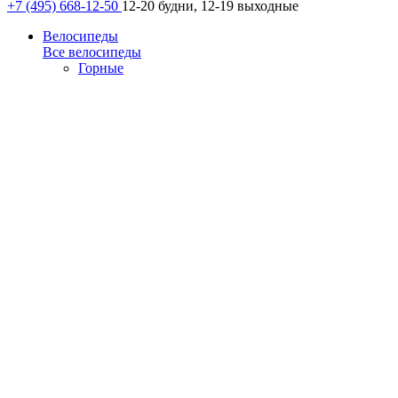
+7 (495) 668-12-50
12-20 будни, 12-19 выходные
Велосипеды
Все велосипеды
Горные