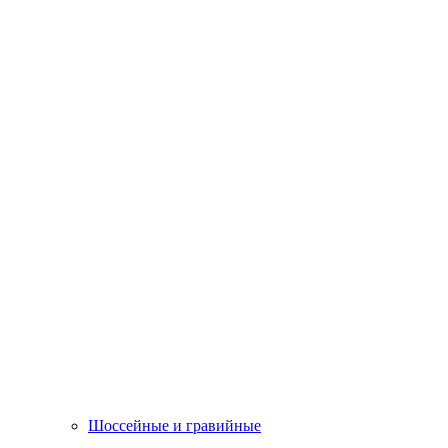
Шоссейные и гравийные