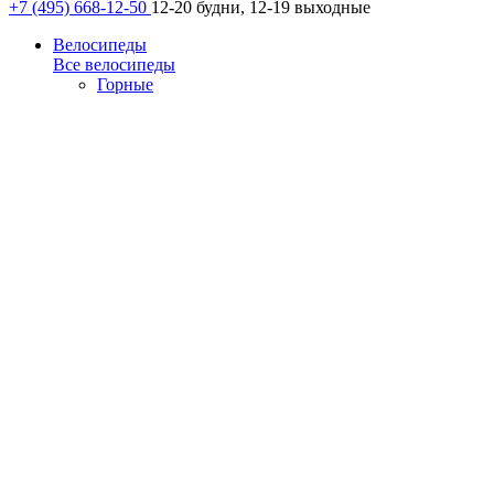
+7 (495) 668-12-50
12-20 будни, 12-19 выходные
Велосипеды
Все велосипеды
Горные