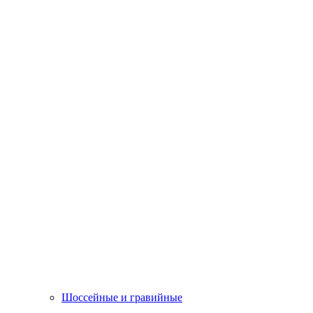
Шоссейные и гравийные