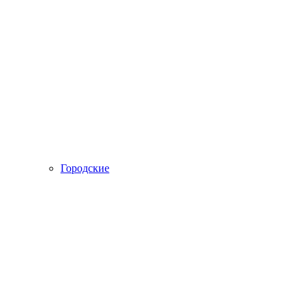
Городские