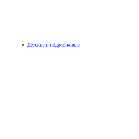
Детские и подростковые