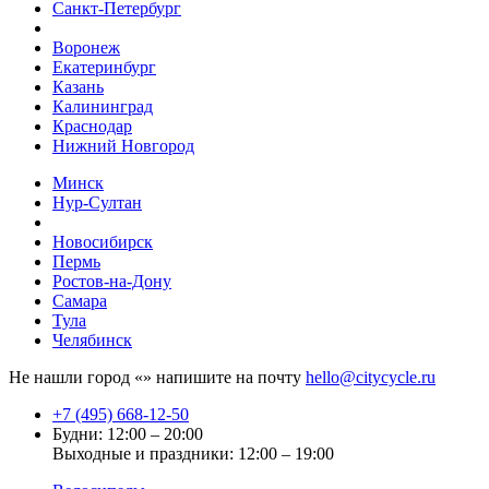
Санкт-Петербург
Воронеж
Екатеринбург
Казань
Калининград
Краснодар
Нижний Новгород
Минск
Нур-Султан
Новосибирск
Пермь
Ростов-на-Дону
Самара
Тула
Челябинск
Не нашли город «
» напишите на почту
hello@citycycle.ru
+7 (495) 668-12-50
Будни: 12:00 – 20:00
Выходные и праздники: 12:00 – 19:00