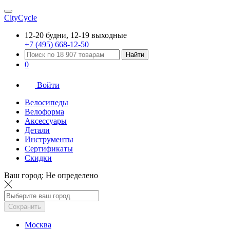
CityCycle
12-20 будни, 12-19 выходные
+7 (495) 668-12-50
Найти
0
Войти
Велосипеды
Велоформа
Аксессуары
Детали
Инструменты
Сертификаты
Скидки
Ваш город:
Не определено
Сохранить
Москва