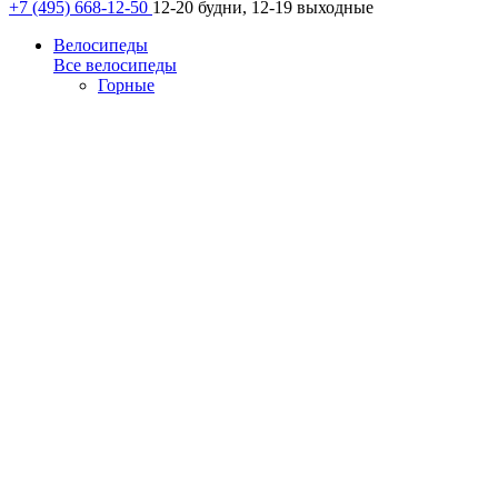
+7 (495) 668-12-50
12-20 будни, 12-19 выходные
Велосипеды
Все велосипеды
Горные