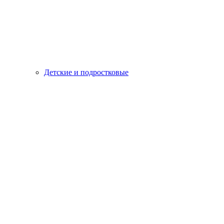
Детские и подростковые