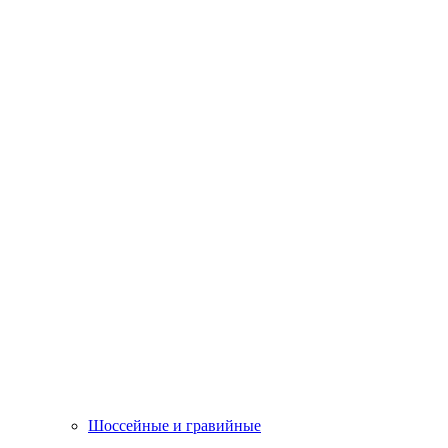
Шоссейные и гравийные