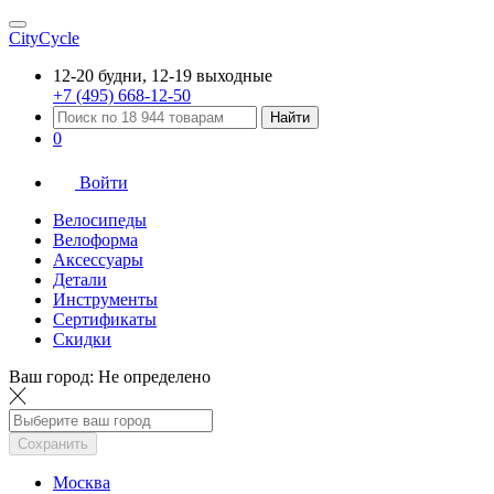
CityCycle
12-20 будни, 12-19 выходные
+7 (495) 668-12-50
Найти
0
Войти
Велосипеды
Велоформа
Аксессуары
Детали
Инструменты
Сертификаты
Скидки
Ваш город:
Не определено
Сохранить
Москва