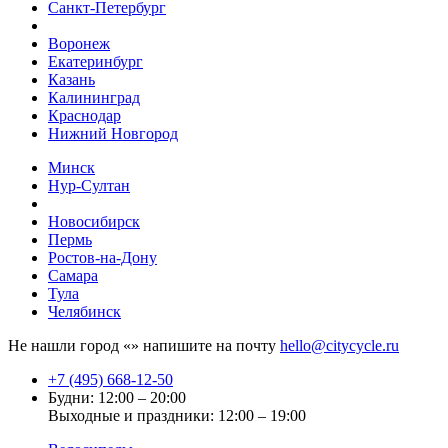
Санкт-Петербург
Воронеж
Екатеринбург
Казань
Калининград
Краснодар
Нижний Новгород
Минск
Нур-Султан
Новосибирск
Пермь
Ростов-на-Дону
Самара
Тула
Челябинск
Не нашли город «
» напишите на почту
hello@citycycle.ru
+7 (495) 668-12-50
Будни: 12:00 – 20:00
Выходные и праздники: 12:00 – 19:00