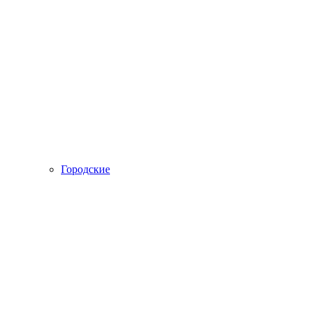
Городские