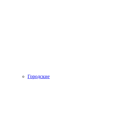
Городские