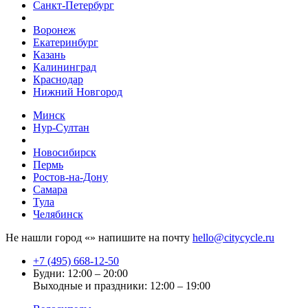
Санкт-Петербург
Воронеж
Екатеринбург
Казань
Калининград
Краснодар
Нижний Новгород
Минск
Нур-Султан
Новосибирск
Пермь
Ростов-на-Дону
Самара
Тула
Челябинск
Не нашли город «
» напишите на почту
hello@citycycle.ru
+7 (495) 668-12-50
Будни: 12:00 – 20:00
Выходные и праздники: 12:00 – 19:00