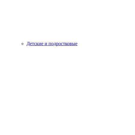
Детские и подростковые