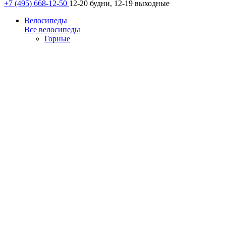
+7 (495) 668-12-50
12-20 будни, 12-19 выходные
Велосипеды
Все велосипеды
Горные