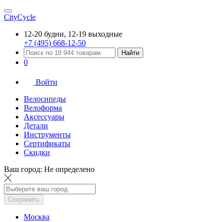
CityCycle
12-20 будни, 12-19 выходные
+7 (495) 668-12-50
Найти
0
Войти
Велосипеды
Велоформа
Аксессуары
Детали
Инструменты
Сертификаты
Скидки
Ваш город:
Не определено
Сохранить
Москва