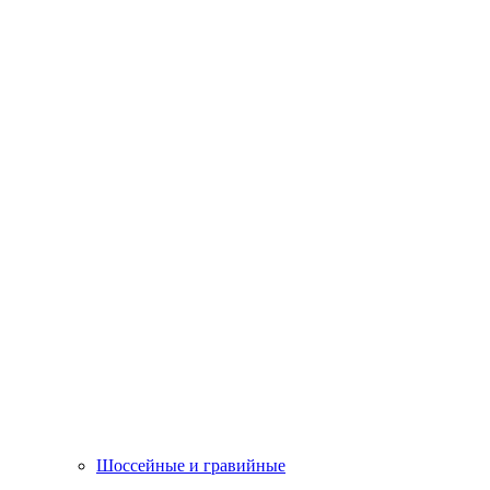
Шоссейные и гравийные