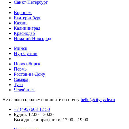
Санкт-Петербург
Воронеж
Екатеринбург
Казань
Калининград
Краснодар
Нижний Новгород
Минск
Нур-Султан
Новосибирск
Пермь
Ростов-на-Дону
Самара
Тула
Челябинск
Не нашли город «
» напишите на почту
hello@citycycle.ru
+7 (495) 668-12-50
Будни: 12:00 – 20:00
Выходные и праздники: 12:00 – 19:00