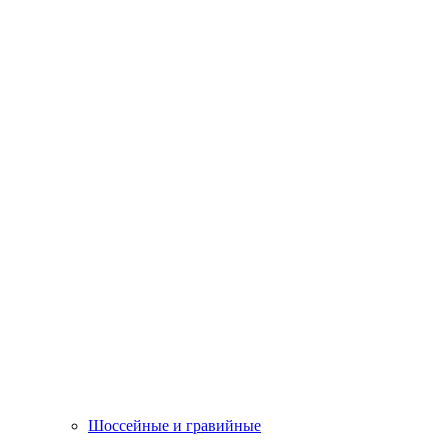
Шоссейные и гравийные