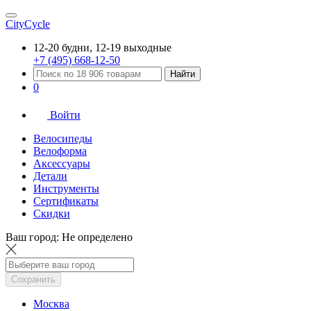
CityCycle
12-20 будни, 12-19 выходные
+7 (495) 668-12-50
Найти
0
Войти
Велосипеды
Велоформа
Аксессуары
Детали
Инструменты
Сертификаты
Скидки
Ваш город:
Не определено
Сохранить
Москва