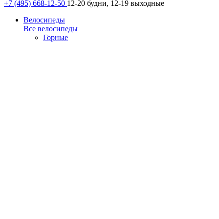
+7 (495) 668-12-50
12-20 будни, 12-19 выходные
Велосипеды
Все велосипеды
Горные