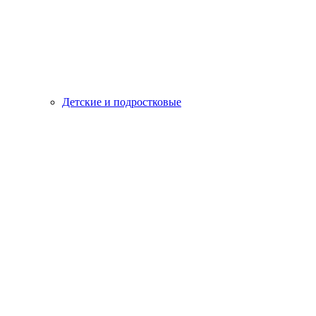
Детские и подростковые