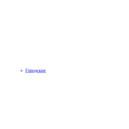
Городские