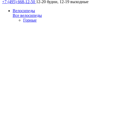
+7 (495) 668-12-50
12-20 будни, 12-19 выходные
Велосипеды
Все велосипеды
Горные