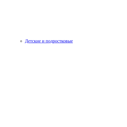
Детские и подростковые