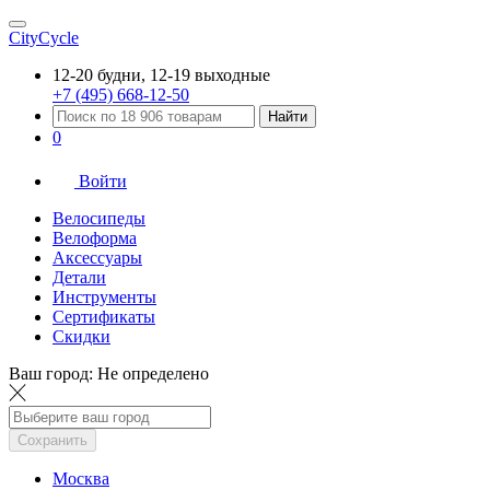
CityCycle
12-20 будни, 12-19 выходные
+7 (495) 668-12-50
Найти
0
Войти
Велосипеды
Велоформа
Аксессуары
Детали
Инструменты
Сертификаты
Скидки
Ваш город:
Не определено
Сохранить
Москва