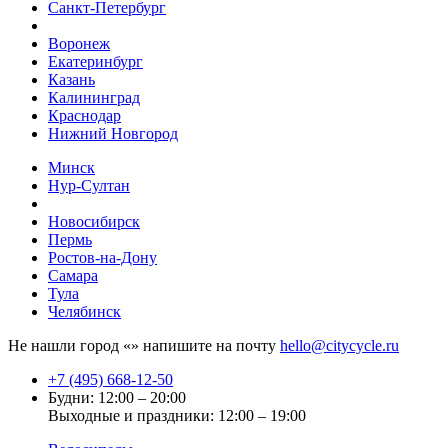
Санкт-Петербург
Воронеж
Екатеринбург
Казань
Калининград
Краснодар
Нижний Новгород
Минск
Нур-Султан
Новосибирск
Пермь
Ростов-на-Дону
Самара
Тула
Челябинск
Не нашли город «
» напишите на почту
hello@citycycle.ru
+7 (495) 668-12-50
Будни: 12:00 – 20:00
Выходные и праздники: 12:00 – 19:00