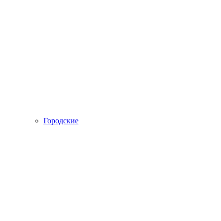
Городские