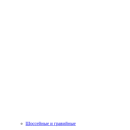
Шоссейные и гравийные