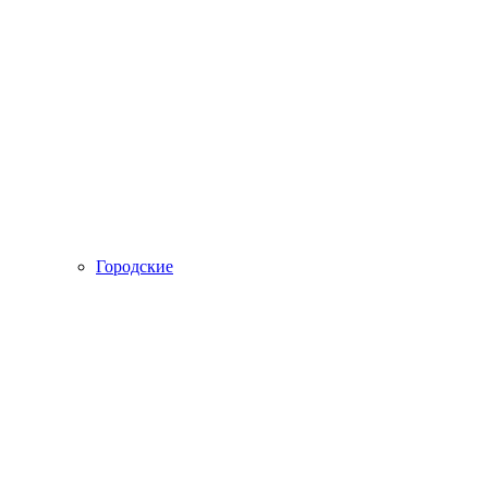
Городские