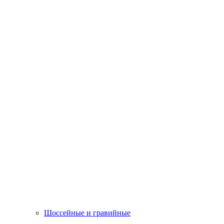
Шоссейные и гравийные