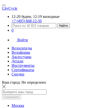
CityCycle
12-20 будни, 12-19 выходные
+7 (495) 668-12-50
Найти
0
Войти
Велосипеды
Велоформа
Аксессуары
Детали
Инструменты
Сертификаты
Скидки
Ваш город:
Не определено
Сохранить
Москва