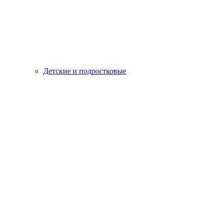
Детские и подростковые