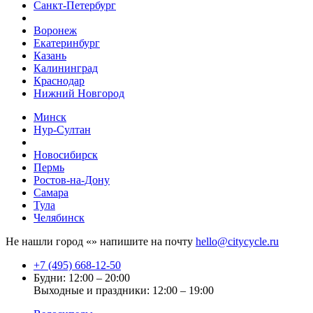
Санкт-Петербург
Воронеж
Екатеринбург
Казань
Калининград
Краснодар
Нижний Новгород
Минск
Нур-Султан
Новосибирск
Пермь
Ростов-на-Дону
Самара
Тула
Челябинск
Не нашли город «
» напишите на почту
hello@citycycle.ru
+7 (495) 668-12-50
Будни: 12:00 – 20:00
Выходные и праздники: 12:00 – 19:00