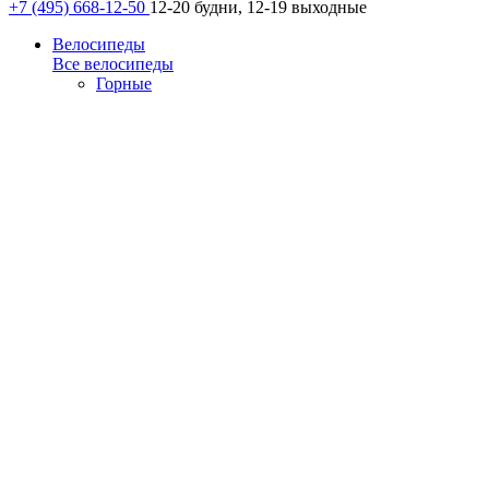
+7 (495) 668-12-50
12-20 будни, 12-19 выходные
Велосипеды
Все велосипеды
Горные