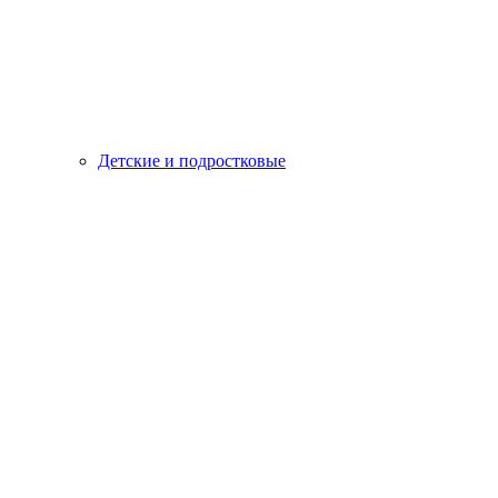
Детские и подростковые