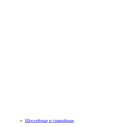
Шоссейные и гравийные