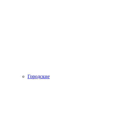
Городские