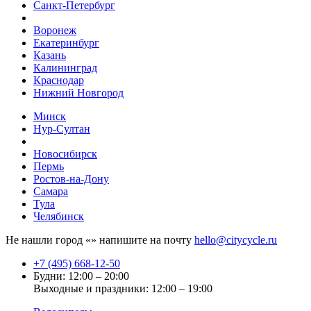
Санкт-Петербург
Воронеж
Екатеринбург
Казань
Калининград
Краснодар
Нижний Новгород
Минск
Нур-Султан
Новосибирск
Пермь
Ростов-на-Дону
Самара
Тула
Челябинск
Не нашли город «
» напишите на почту
hello@citycycle.ru
+7 (495) 668-12-50
Будни: 12:00 – 20:00
Выходные и праздники: 12:00 – 19:00