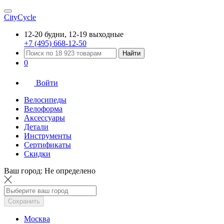
CityCycle
12-20 будни, 12-19 выходные
+7 (495) 668-12-50
Найти
0
Войти
Велосипеды
Велоформа
Аксессуары
Детали
Инструменты
Сертификаты
Скидки
Ваш город:
Не определено
Сохранить
Москва