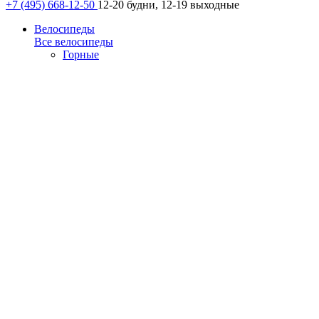
+7 (495) 668-12-50
12-20 будни, 12-19 выходные
Велосипеды
Все велосипеды
Горные