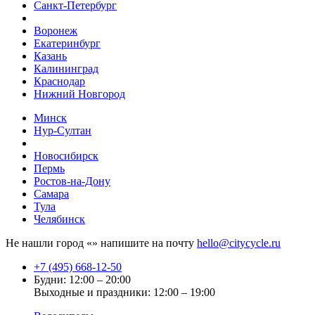
Санкт-Петербург
Воронеж
Екатеринбург
Казань
Калининград
Краснодар
Нижний Новгород
Минск
Нур-Султан
Новосибирск
Пермь
Ростов-на-Дону
Самара
Тула
Челябинск
Не нашли город «
» напишите на почту
hello@citycycle.ru
+7 (495) 668-12-50
Будни: 12:00 – 20:00
Выходные и праздники: 12:00 – 19:00