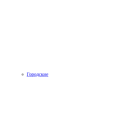
Городские