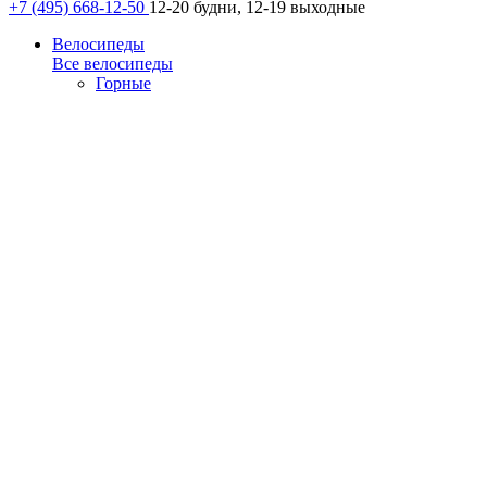
+7 (495) 668-12-50
12-20 будни, 12-19 выходные
Велосипеды
Все велосипеды
Горные