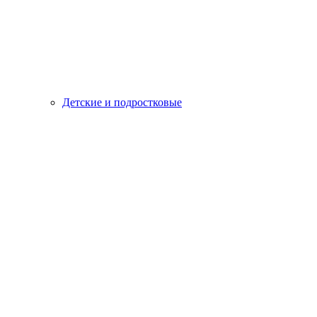
Детские и подростковые