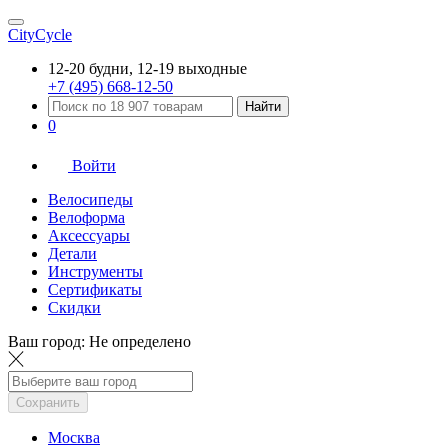
CityCycle
12-20 будни, 12-19 выходные
+7 (495) 668-12-50
Найти
0
Войти
Велосипеды
Велоформа
Аксессуары
Детали
Инструменты
Сертификаты
Скидки
Ваш город:
Не определено
Сохранить
Москва