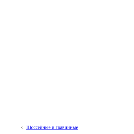
Шоссейные и гравийные