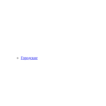
Городские