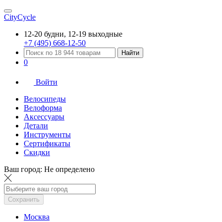
CityCycle
12-20 будни, 12-19 выходные
+7 (495) 668-12-50
Найти
0
Войти
Велосипеды
Велоформа
Аксессуары
Детали
Инструменты
Сертификаты
Скидки
Ваш город:
Не определено
Сохранить
Москва