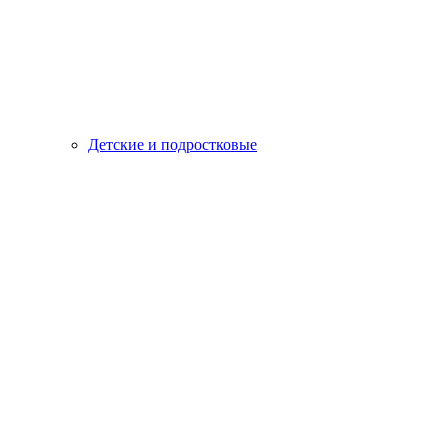
Детские и подростковые