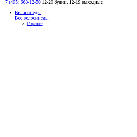
+7 (495) 668-12-50
12-20 будни, 12-19 выходные
Велосипеды
Все велосипеды
Горные