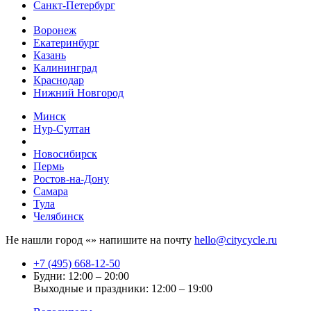
Санкт-Петербург
Воронеж
Екатеринбург
Казань
Калининград
Краснодар
Нижний Новгород
Минск
Нур-Султан
Новосибирск
Пермь
Ростов-на-Дону
Самара
Тула
Челябинск
Не нашли город «
» напишите на почту
hello@citycycle.ru
+7 (495) 668-12-50
Будни: 12:00 – 20:00
Выходные и праздники: 12:00 – 19:00