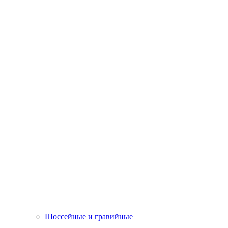
Шоссейные и гравийные