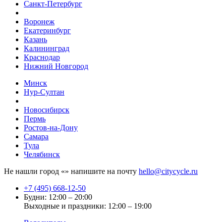
Санкт-Петербург
Воронеж
Екатеринбург
Казань
Калининград
Краснодар
Нижний Новгород
Минск
Нур-Султан
Новосибирск
Пермь
Ростов-на-Дону
Самара
Тула
Челябинск
Не нашли город «
» напишите на почту
hello@citycycle.ru
+7 (495) 668-12-50
Будни: 12:00 – 20:00
Выходные и праздники: 12:00 – 19:00