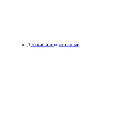
Детские и подростковые