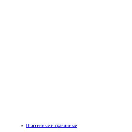
Шоссейные и гравийные