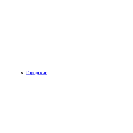
Городские