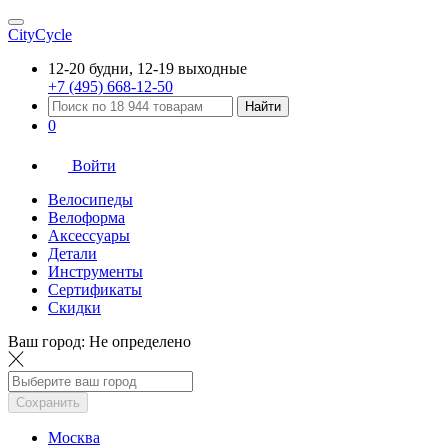
CityCycle
12-20 будни, 12-19 выходные
+7 (495) 668-12-50
Найти
0
Войти
Велосипеды
Велоформа
Аксессуары
Детали
Инструменты
Сертификаты
Скидки
Ваш город:
Не определено
Сохранить
Москва