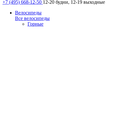
+7 (495) 668-12-50
12-20 будни, 12-19 выходные
Велосипеды
Все велосипеды
Горные