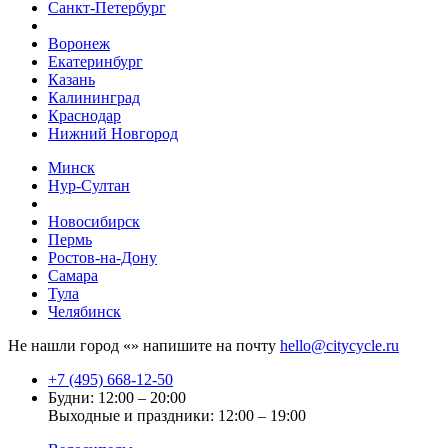
Санкт-Петербург
Воронеж
Екатеринбург
Казань
Калининград
Краснодар
Нижний Новгород
Минск
Нур-Султан
Новосибирск
Пермь
Ростов-на-Дону
Самара
Тула
Челябинск
Не нашли город «
» напишите на почту
hello@citycycle.ru
+7 (495) 668-12-50
Будни: 12:00 – 20:00
Выходные и праздники: 12:00 – 19:00