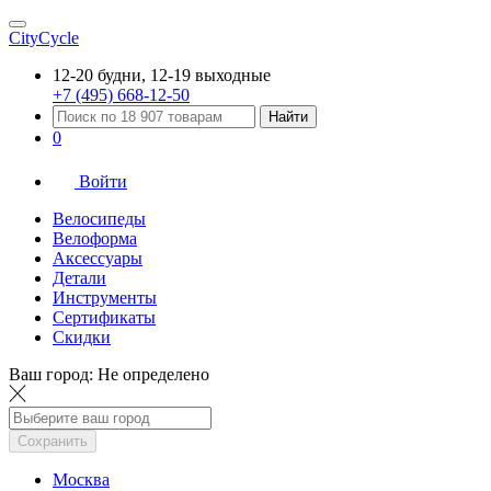
CityCycle
12-20 будни, 12-19 выходные
+7 (495) 668-12-50
Найти
0
Войти
Велосипеды
Велоформа
Аксессуары
Детали
Инструменты
Сертификаты
Скидки
Ваш город:
Не определено
Сохранить
Москва