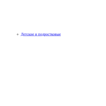
Детские и подростковые