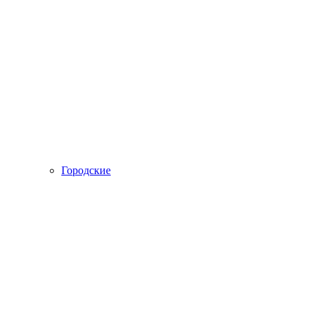
Городские