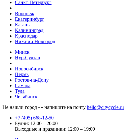
Санкт-Петербург
Воронеж
Екатеринбург
Казань
Калининград
Краснодар
Нижний Новгород
Минск
Нур-Султан
Новосибирск
Пермь
Ростов-на-Дону
Самара
Тула
Челябинск
Не нашли город «
» напишите на почту
hello@citycycle.ru
+7 (495) 668-12-50
Будни: 12:00 – 20:00
Выходные и праздники: 12:00 – 19:00