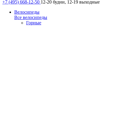
+7 (495) 668-12-50
12-20 будни, 12-19 выходные
Велосипеды
Все велосипеды
Горные