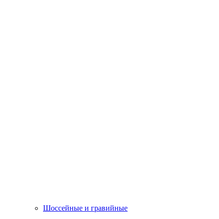
Шоссейные и гравийные