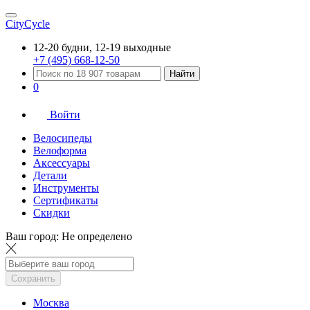
CityCycle
12-20 будни, 12-19 выходные
+7 (495) 668-12-50
Найти
0
Войти
Велосипеды
Велоформа
Аксессуары
Детали
Инструменты
Сертификаты
Скидки
Ваш город:
Не определено
Сохранить
Москва