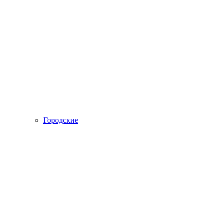
Городские