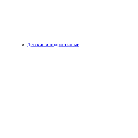
Детские и подростковые