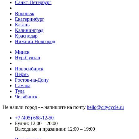
Санкт-Петербург
Воронеж
Екатеринбург
Казань
Калининград
Краснодар
Нижний Новгород
Минск
Нур-Султан
Новосибирск
Пермь
Ростов-на-Дону
Самара
Тула
Челябинск
Не нашли город «
» напишите на почту
hello@citycycle.ru
+7 (495) 668-12-50
Будни: 12:00 – 20:00
Выходные и праздники: 12:00 – 19:00