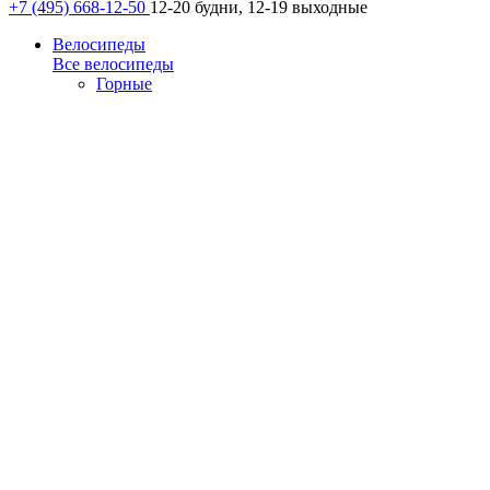
+7 (495) 668-12-50
12-20 будни, 12-19 выходные
Велосипеды
Все велосипеды
Горные