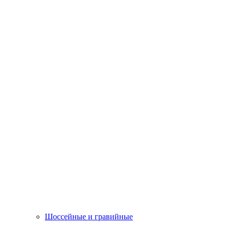
Шоссейные и гравийные