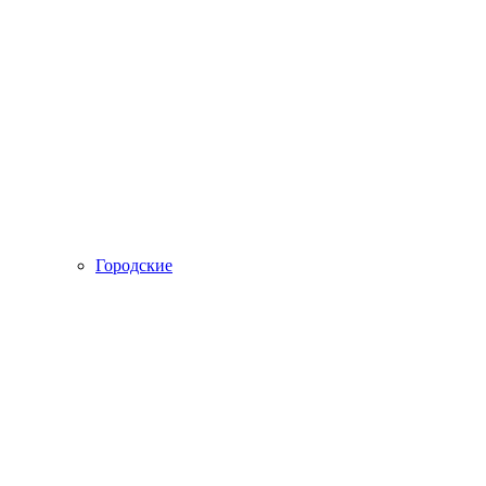
Городские