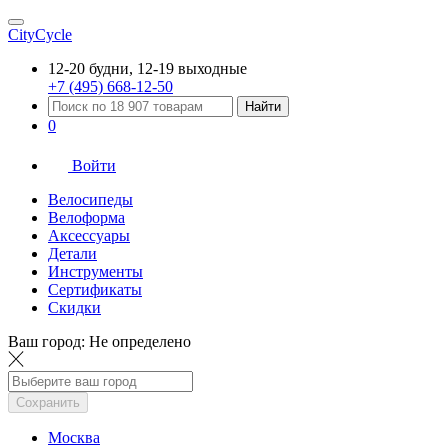
CityCycle
12-20 будни, 12-19 выходные
+7 (495) 668-12-50
Найти
0
Войти
Велосипеды
Велоформа
Аксессуары
Детали
Инструменты
Сертификаты
Скидки
Ваш город:
Не определено
Сохранить
Москва