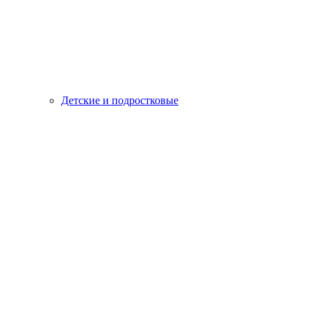
Детские и подростковые