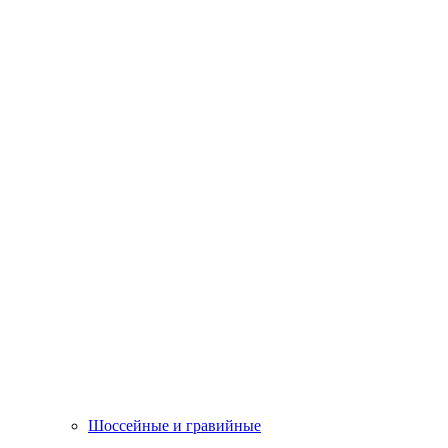
Шоссейные и гравийные