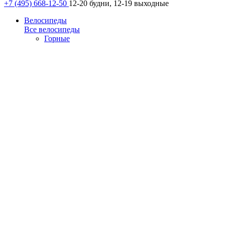
+7 (495) 668-12-50
12-20 будни, 12-19 выходные
Велосипеды
Все велосипеды
Горные