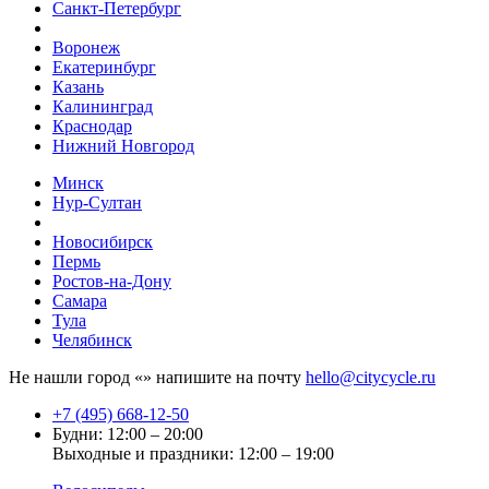
Санкт-Петербург
Воронеж
Екатеринбург
Казань
Калининград
Краснодар
Нижний Новгород
Минск
Нур-Султан
Новосибирск
Пермь
Ростов-на-Дону
Самара
Тула
Челябинск
Не нашли город «
» напишите на почту
hello@citycycle.ru
+7 (495) 668-12-50
Будни: 12:00 – 20:00
Выходные и праздники: 12:00 – 19:00