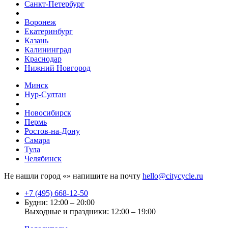
Санкт-Петербург
Воронеж
Екатеринбург
Казань
Калининград
Краснодар
Нижний Новгород
Минск
Нур-Султан
Новосибирск
Пермь
Ростов-на-Дону
Самара
Тула
Челябинск
Не нашли город «
» напишите на почту
hello@citycycle.ru
+7 (495) 668-12-50
Будни: 12:00 – 20:00
Выходные и праздники: 12:00 – 19:00