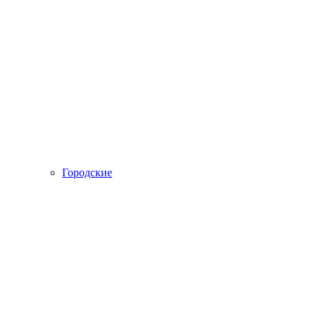
Городские