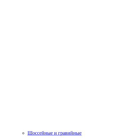
Шоссейные и гравийные