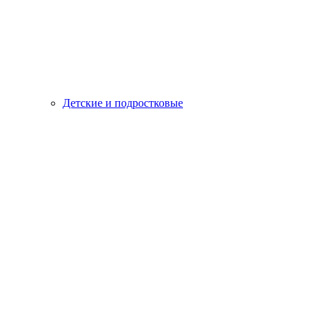
Детские и подростковые