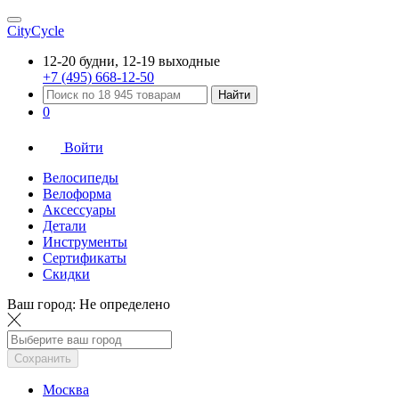
CityCycle
12-20 будни, 12-19 выходные
+7 (495) 668-12-50
Найти
0
Войти
Велосипеды
Велоформа
Аксессуары
Детали
Инструменты
Сертификаты
Скидки
Ваш город:
Не определено
Сохранить
Москва