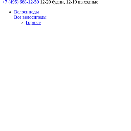
+7 (495) 668-12-50
12-20 будни, 12-19 выходные
Велосипеды
Все велосипеды
Горные