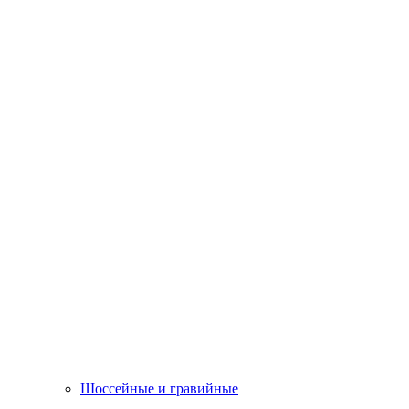
Шоссейные и гравийные