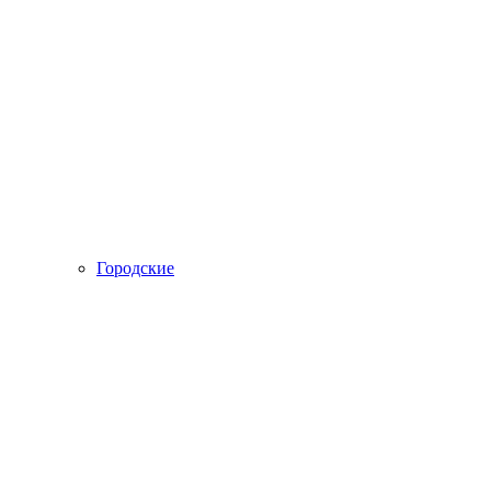
Городские