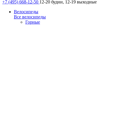
+7 (495) 668-12-50
12-20 будни, 12-19 выходные
Велосипеды
Все велосипеды
Горные