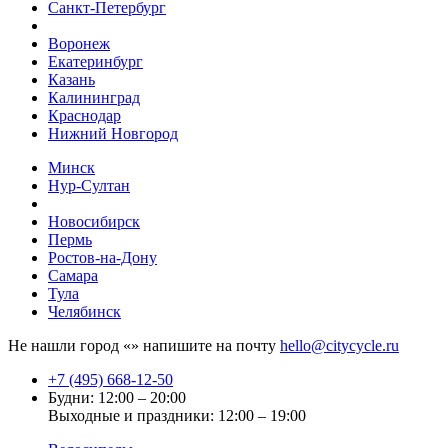
Санкт-Петербург
Воронеж
Екатеринбург
Казань
Калининград
Краснодар
Нижний Новгород
Минск
Нур-Султан
Новосибирск
Пермь
Ростов-на-Дону
Самара
Тула
Челябинск
Не нашли город «
» напишите на почту
hello@citycycle.ru
+7 (495) 668-12-50
Будни: 12:00 – 20:00
Выходные и праздники: 12:00 – 19:00