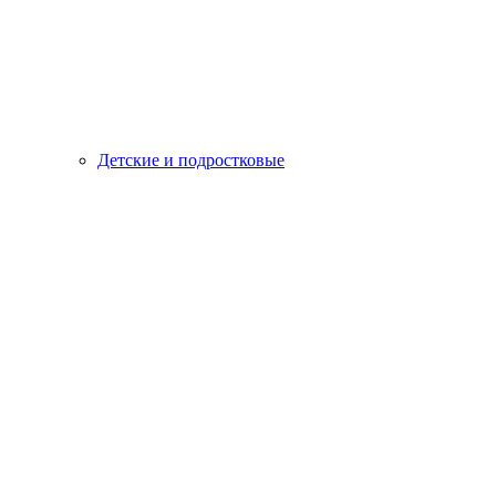
Детские и подростковые