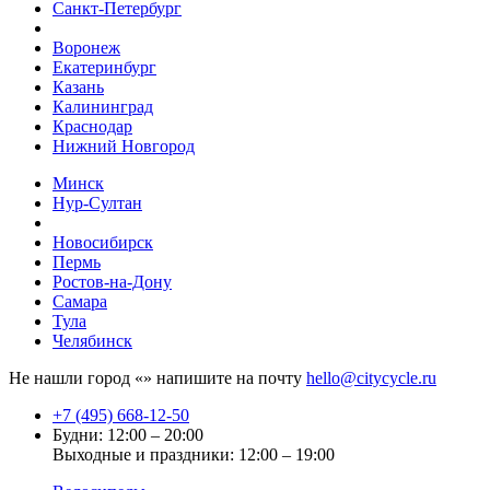
Санкт-Петербург
Воронеж
Екатеринбург
Казань
Калининград
Краснодар
Нижний Новгород
Минск
Нур-Султан
Новосибирск
Пермь
Ростов-на-Дону
Самара
Тула
Челябинск
Не нашли город «
» напишите на почту
hello@citycycle.ru
+7 (495) 668-12-50
Будни: 12:00 – 20:00
Выходные и праздники: 12:00 – 19:00