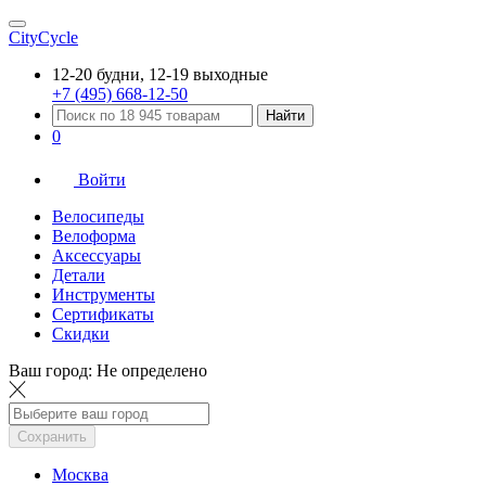
CityCycle
12-20 будни, 12-19 выходные
+7 (495) 668-12-50
Найти
0
Войти
Велосипеды
Велоформа
Аксессуары
Детали
Инструменты
Сертификаты
Скидки
Ваш город:
Не определено
Сохранить
Москва