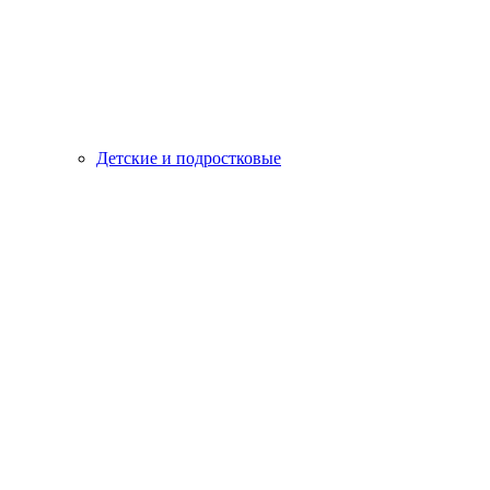
Детские и подростковые