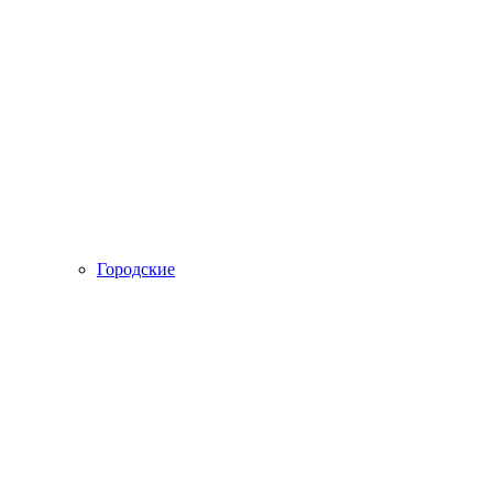
Городские