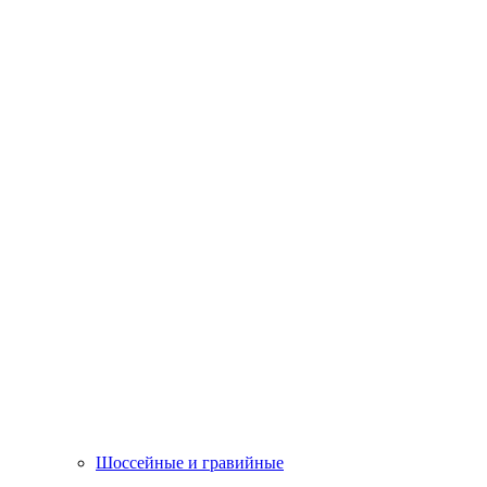
Шоссейные и гравийные