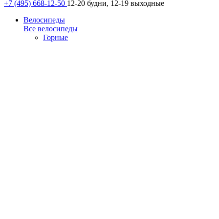
+7 (495) 668-12-50
12-20 будни, 12-19 выходные
Велосипеды
Все велосипеды
Горные