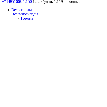
+7 (495) 668-12-50
12-20 будни, 12-19 выходные
Велосипеды
Все велосипеды
Горные