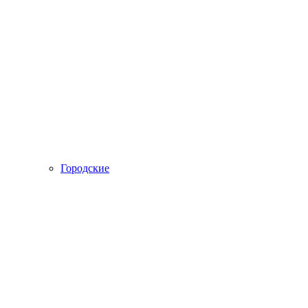
Городские