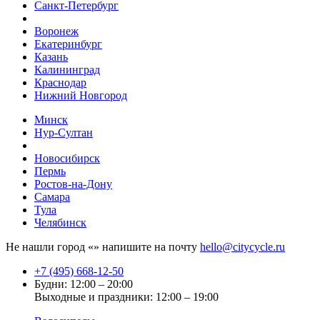
Санкт-Петербург
Воронеж
Екатеринбург
Казань
Калининград
Краснодар
Нижний Новгород
Минск
Нур-Султан
Новосибирск
Пермь
Ростов-на-Дону
Самара
Тула
Челябинск
Не нашли город «
» напишите на почту
hello@citycycle.ru
+7 (495) 668-12-50
Будни: 12:00 – 20:00
Выходные и праздники: 12:00 – 19:00