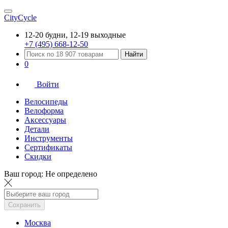
CityCycle
12-20 будни, 12-19 выходные
+7 (495) 668-12-50
Найти
0
Войти
Велосипеды
Велоформа
Аксессуары
Детали
Инструменты
Сертификаты
Скидки
Ваш город:
Не определено
Сохранить
Москва