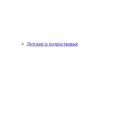
Детские и подростковые