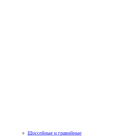
Шоссейные и гравийные