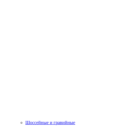
Шоссейные и гравийные