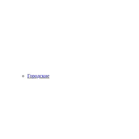
Городские