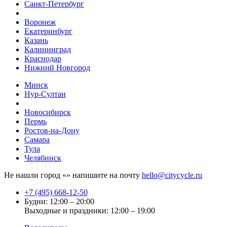
Санкт-Петербург
Воронеж
Екатеринбург
Казань
Калининград
Краснодар
Нижний Новгород
Минск
Нур-Султан
Новосибирск
Пермь
Ростов-на-Дону
Самара
Тула
Челябинск
Не нашли город «
» напишите на почту
hello@citycycle.ru
+7 (495) 668-12-50
Будни: 12:00 – 20:00
Выходные и праздники: 12:00 – 19:00