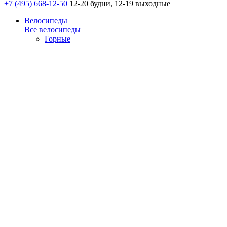
+7 (495) 668-12-50
12-20 будни, 12-19 выходные
Велосипеды
Все велосипеды
Горные