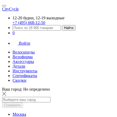
CityCycle
12-20 будни, 12-19 выходные
+7 (495) 668-12-50
Найти
0
Войти
Велосипеды
Велоформа
Аксессуары
Детали
Инструменты
Сертификаты
Скидки
Ваш город:
Не определено
Сохранить
Москва