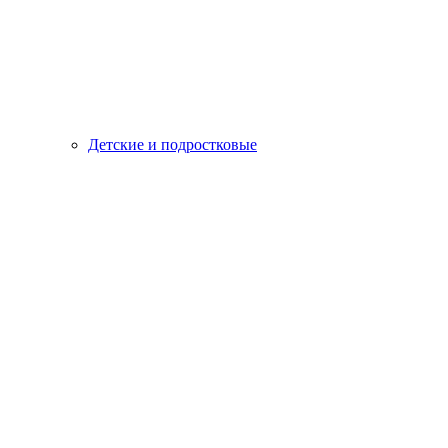
Детские и подростковые