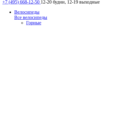
+7 (495) 668-12-50
12-20 будни, 12-19 выходные
Велосипеды
Все велосипеды
Горные