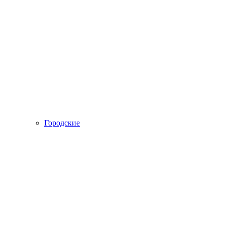
Городские