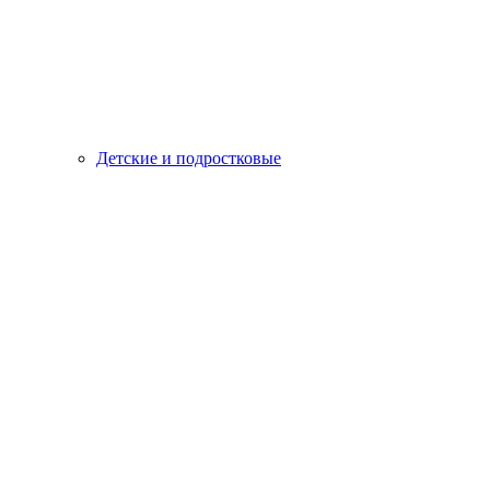
Детские и подростковые