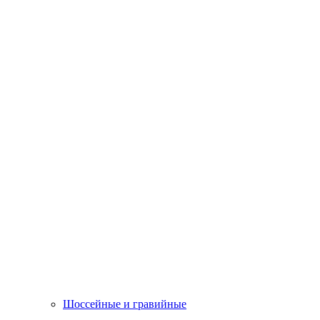
Шоссейные и гравийные