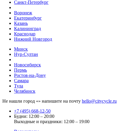
Санкт-Петербург
Воронеж
Екатеринбург
Казань
Калининград
Краснодар
Нижний Новгород
Минск
Нур-Султан
Новосибирск
Пермь
Ростов-на-Дону
Самара
Тула
Челябинск
Не нашли город «
» напишите на почту
hello@citycycle.ru
+7 (495) 668-12-50
Будни: 12:00 – 20:00
Выходные и праздники: 12:00 – 19:00