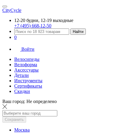
CityCycle
12-20 будни, 12-19 выходные
+7 (495) 668-12-50
Найти
0
Войти
Велосипеды
Велоформа
Аксессуары
Детали
Инструменты
Сертификаты
Скидки
Ваш город:
Не определено
Сохранить
Москва