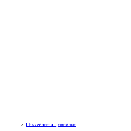
Шоссейные и гравийные