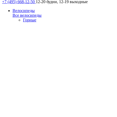
+7 (495) 668-12-50
12-20 будни, 12-19 выходные
Велосипеды
Все велосипеды
Горные