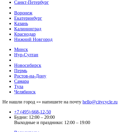
Санкт-Петербург
Воронеж
Екатеринбург
Казань
Калининград
Краснодар
Нижний Новгород
Минск
Нур-Султан
Новосибирск
Пермь
Ростов-на-Дону
Самара
Тула
Челябинск
Не нашли город «
» напишите на почту
hello@citycycle.ru
+7 (495) 668-12-50
Будни: 12:00 – 20:00
Выходные и праздники: 12:00 – 19:00