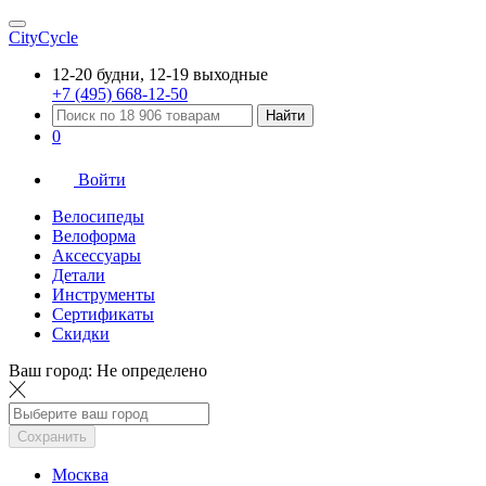
CityCycle
12-20 будни, 12-19 выходные
+7 (495) 668-12-50
Найти
0
Войти
Велосипеды
Велоформа
Аксессуары
Детали
Инструменты
Сертификаты
Скидки
Ваш город:
Не определено
Сохранить
Москва