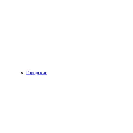
Городские