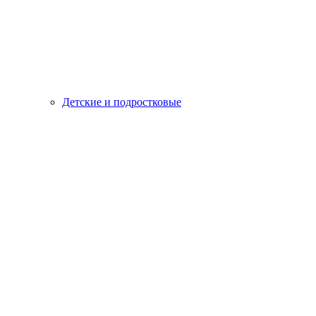
Детские и подростковые