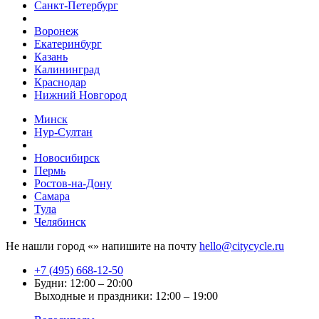
Санкт-Петербург
Воронеж
Екатеринбург
Казань
Калининград
Краснодар
Нижний Новгород
Минск
Нур-Султан
Новосибирск
Пермь
Ростов-на-Дону
Самара
Тула
Челябинск
Не нашли город «
» напишите на почту
hello@citycycle.ru
+7 (495) 668-12-50
Будни: 12:00 – 20:00
Выходные и праздники: 12:00 – 19:00