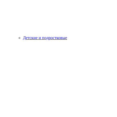
Детские и подростковые