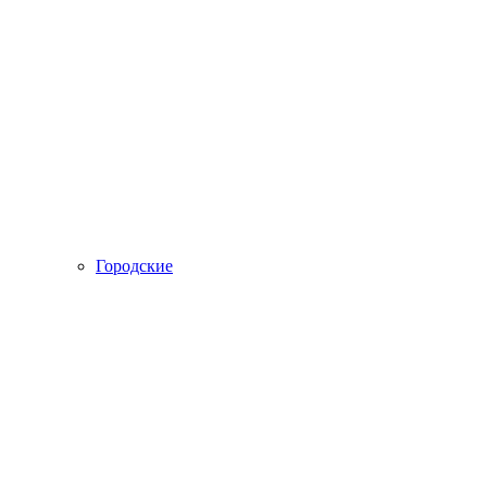
Городские