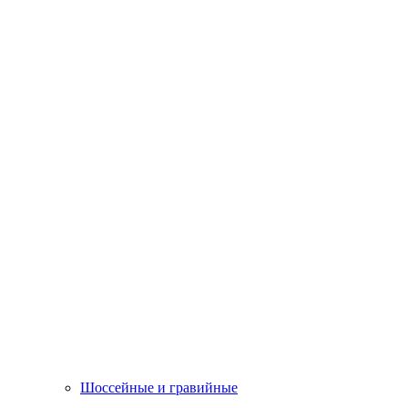
Шоссейные и гравийные