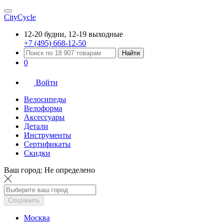
CityCycle
12-20 будни, 12-19 выходные
+7 (495) 668-12-50
Найти
0
Войти
Велосипеды
Велоформа
Аксессуары
Детали
Инструменты
Сертификаты
Скидки
Ваш город:
Не определено
Сохранить
Москва