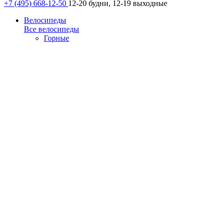
+7 (495) 668-12-50
12-20 будни, 12-19 выходные
Велосипеды
Все велосипеды
Горные