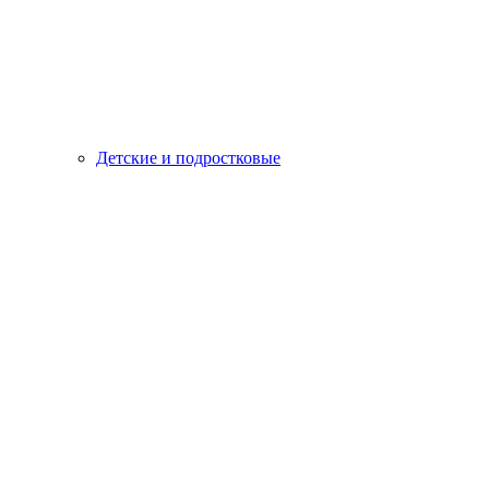
Детские и подростковые