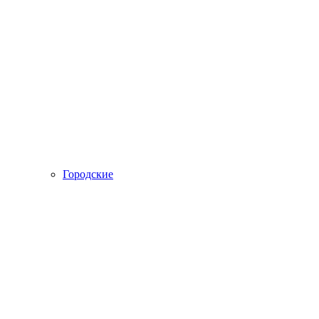
Городские