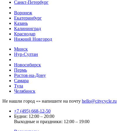
Санкт-Петербург
Воронеж
Екатеринбург
Казань
Калининград
Краснодар
Нижний Новгород
Минск
Нур-Султан
Новосибирск
Пермь
Ростов-на-Дону
Самара
Тула
Челябинск
Не нашли город «
» напишите на почту
hello@citycycle.ru
+7 (495) 668-12-50
Будни: 12:00 – 20:00
Выходные и праздники: 12:00 – 19:00