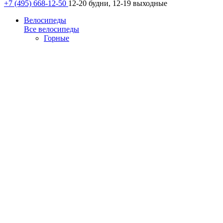
+7 (495) 668-12-50
12-20 будни, 12-19 выходные
Велосипеды
Все велосипеды
Горные