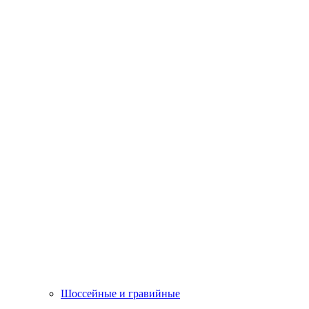
Шоссейные и гравийные