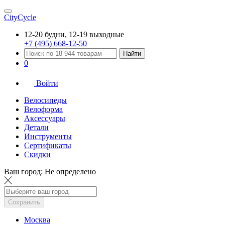
CityCycle
12-20 будни, 12-19 выходные
+7 (495) 668-12-50
Найти
0
Войти
Велосипеды
Велоформа
Аксессуары
Детали
Инструменты
Сертификаты
Скидки
Ваш город:
Не определено
Сохранить
Москва