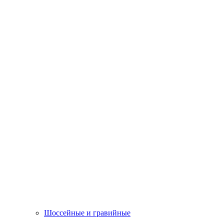
Шоссейные и гравийные