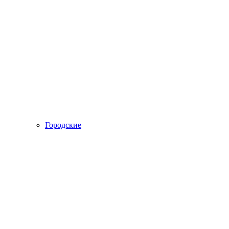
Городские