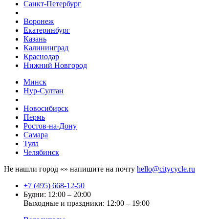
Санкт-Петербург
Воронеж
Екатеринбург
Казань
Калининград
Краснодар
Нижний Новгород
Минск
Нур-Султан
Новосибирск
Пермь
Ростов-на-Дону
Самара
Тула
Челябинск
Не нашли город «
» напишите на почту
hello@citycycle.ru
+7 (495) 668-12-50
Будни: 12:00 – 20:00
Выходные и праздники: 12:00 – 19:00