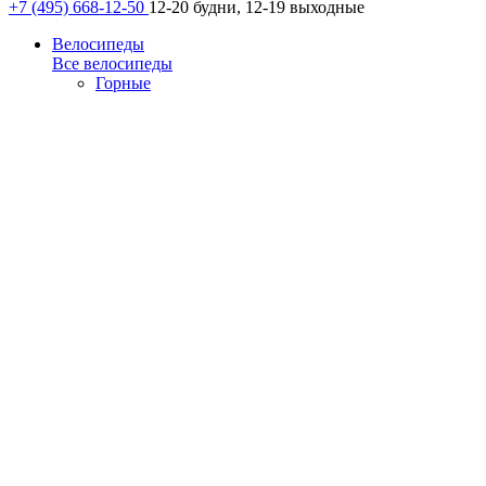
+7 (495) 668-12-50
12-20 будни, 12-19 выходные
Велосипеды
Все велосипеды
Горные