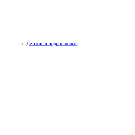
Детские и подростковые