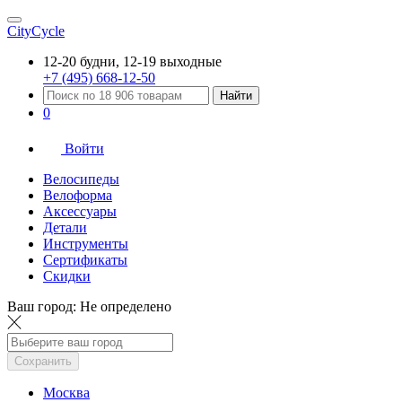
CityCycle
12-20 будни, 12-19 выходные
+7 (495) 668-12-50
Найти
0
Войти
Велосипеды
Велоформа
Аксессуары
Детали
Инструменты
Сертификаты
Скидки
Ваш город:
Не определено
Сохранить
Москва