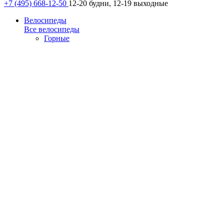
+7 (495) 668-12-50
12-20 будни, 12-19 выходные
Велосипеды
Все велосипеды
Горные