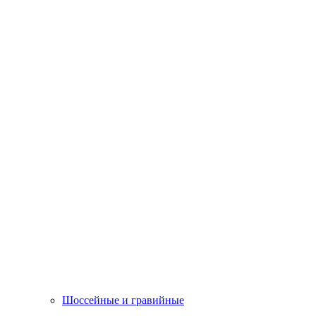
Шоссейные и гравийные