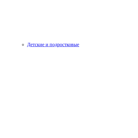
Детские и подростковые