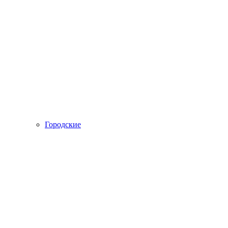
Городские