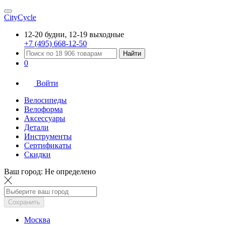
CityCycle
12-20 будни, 12-19 выходные
+7 (495) 668-12-50
Найти
0
Войти
Велосипеды
Велоформа
Аксессуары
Детали
Инструменты
Сертификаты
Скидки
Ваш город:
Не определено
Сохранить
Москва