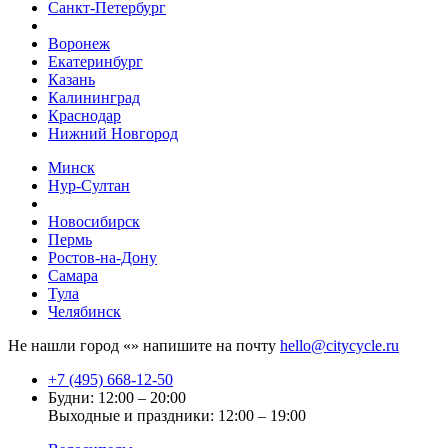
Санкт-Петербург
Воронеж
Екатеринбург
Казань
Калининград
Краснодар
Нижний Новгород
Минск
Нур-Султан
Новосибирск
Пермь
Ростов-на-Дону
Самара
Тула
Челябинск
Не нашли город «
» напишите на почту
hello@citycycle.ru
+7 (495) 668-12-50
Будни: 12:00 – 20:00
Выходные и праздники: 12:00 – 19:00