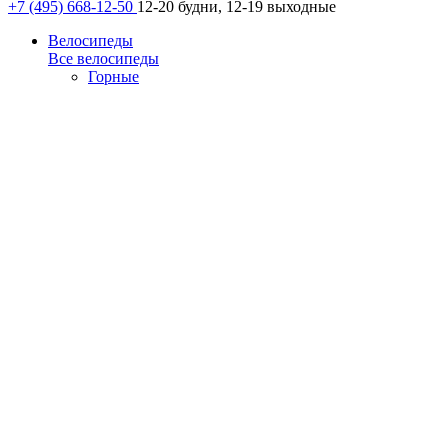
+7 (495) 668-12-50
12-20 будни, 12-19 выходные
Велосипеды
Все велосипеды
Горные