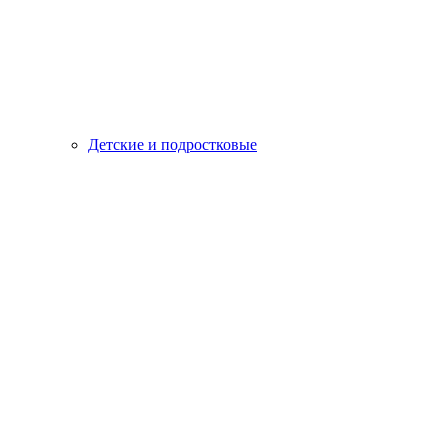
Детские и подростковые