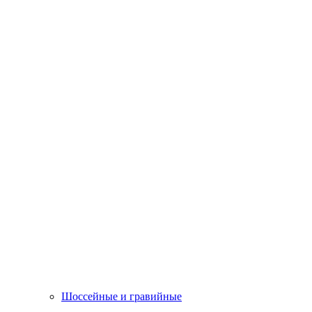
Шоссейные и гравийные