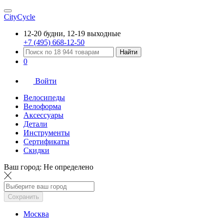
CityCycle
12-20 будни, 12-19 выходные
+7 (495) 668-12-50
Найти
0
Войти
Велосипеды
Велоформа
Аксессуары
Детали
Инструменты
Сертификаты
Скидки
Ваш город:
Не определено
Сохранить
Москва