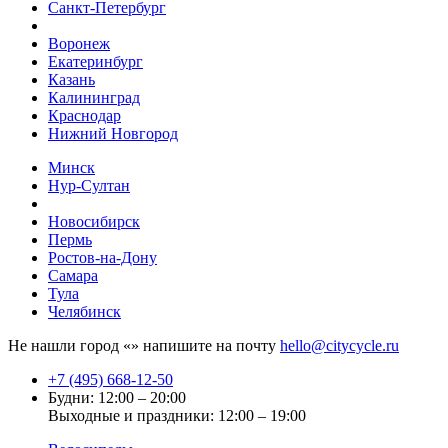
Санкт-Петербург
Воронеж
Екатеринбург
Казань
Калининград
Краснодар
Нижний Новгород
Минск
Нур-Султан
Новосибирск
Пермь
Ростов-на-Дону
Самара
Тула
Челябинск
Не нашли город «
» напишите на почту
hello@citycycle.ru
+7 (495) 668-12-50
Будни: 12:00 – 20:00
Выходные и праздники: 12:00 – 19:00