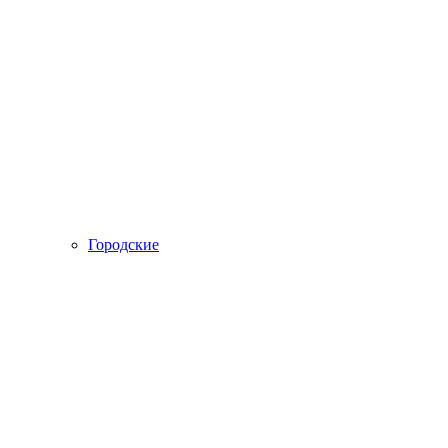
Городские