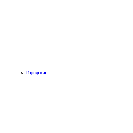
Городские