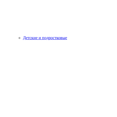
Детские и подростковые