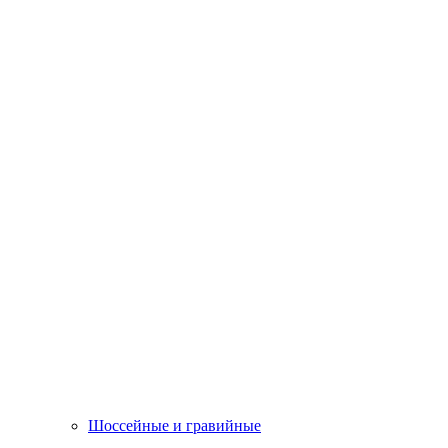
Шоссейные и гравийные