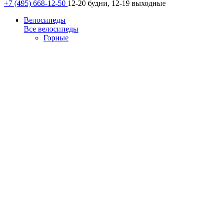
+7 (495) 668-12-50
12-20 будни, 12-19 выходные
Велосипеды
Все велосипеды
Горные