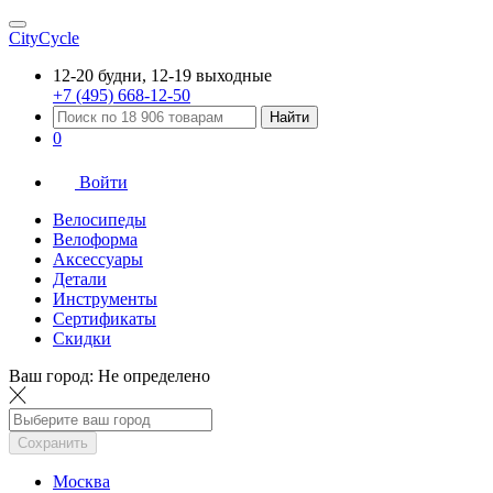
CityCycle
12-20 будни, 12-19 выходные
+7 (495) 668-12-50
Найти
0
Войти
Велосипеды
Велоформа
Аксессуары
Детали
Инструменты
Сертификаты
Скидки
Ваш город:
Не определено
Сохранить
Москва