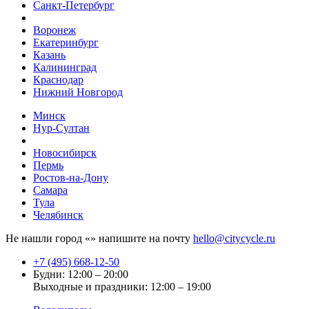
Санкт-Петербург
Воронеж
Екатеринбург
Казань
Калининград
Краснодар
Нижний Новгород
Минск
Нур-Султан
Новосибирск
Пермь
Ростов-на-Дону
Самара
Тула
Челябинск
Не нашли город «
» напишите на почту
hello@citycycle.ru
+7 (495) 668-12-50
Будни: 12:00 – 20:00
Выходные и праздники: 12:00 – 19:00