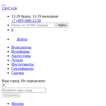
CityCycle
12-20 будни, 12-19 выходные
+7 (495) 668-12-50
Найти
0
Войти
Велосипеды
Велоформа
Аксессуары
Детали
Инструменты
Сертификаты
Скидки
Ваш город:
Не определено
Сохранить
Москва