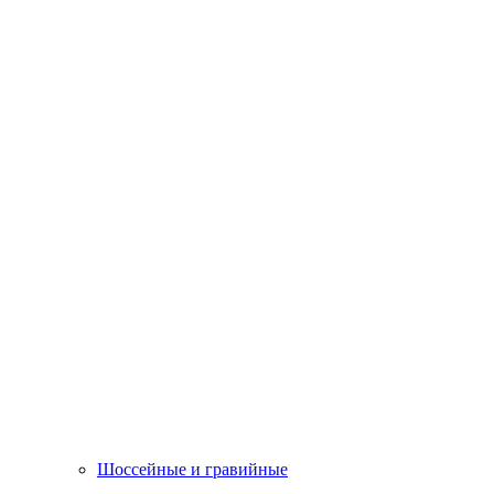
Шоссейные и гравийные