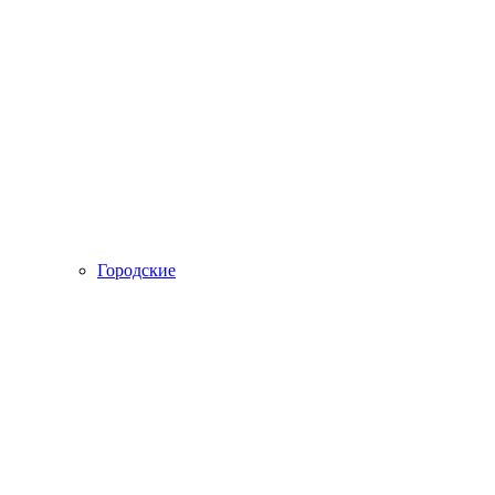
Городские