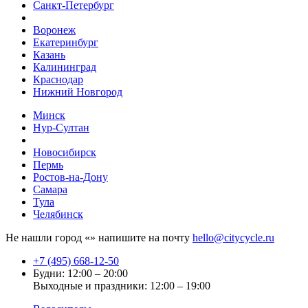
Санкт-Петербург
Воронеж
Екатеринбург
Казань
Калининград
Краснодар
Нижний Новгород
Минск
Нур-Султан
Новосибирск
Пермь
Ростов-на-Дону
Самара
Тула
Челябинск
Не нашли город «
» напишите на почту
hello@citycycle.ru
+7 (495) 668-12-50
Будни: 12:00 – 20:00
Выходные и праздники: 12:00 – 19:00