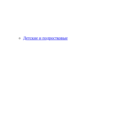
Детские и подростковые