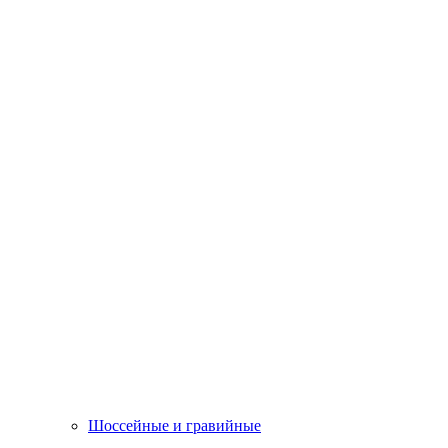
Шоссейные и гравийные