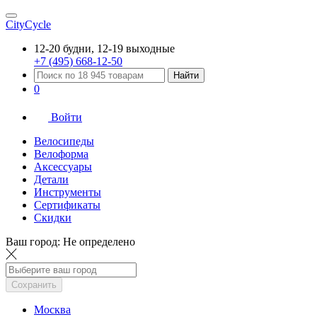
CityCycle
12-20 будни, 12-19 выходные
+7 (495) 668-12-50
Найти
0
Войти
Велосипеды
Велоформа
Аксессуары
Детали
Инструменты
Сертификаты
Скидки
Ваш город:
Не определено
Сохранить
Москва