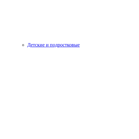
Детские и подростковые