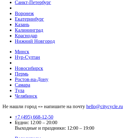
Санкт-Петербург
Воронеж
Екатеринбург
Казань
Калининград
Краснодар
Нижний Новгород
Минск
Нур-Султан
Новосибирск
Пермь
Ростов-на-Дону
Самара
Тула
Челябинск
Не нашли город «
» напишите на почту
hello@citycycle.ru
+7 (495) 668-12-50
Будни: 12:00 – 20:00
Выходные и праздники: 12:00 – 19:00