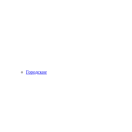
Городские