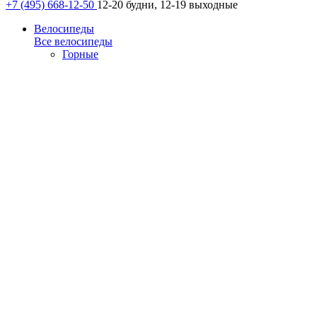
+7 (495) 668-12-50
12-20 будни, 12-19 выходные
Велосипеды
Все велосипеды
Горные