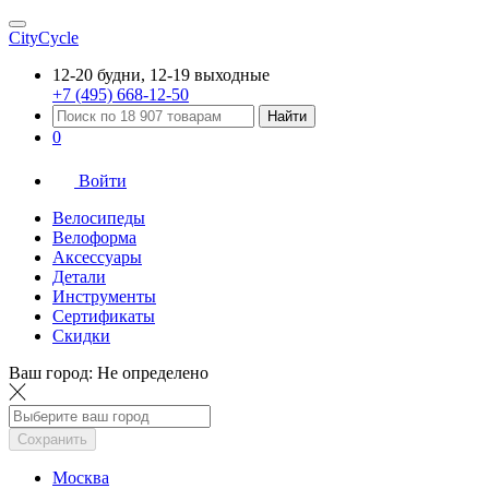
CityCycle
12-20 будни, 12-19 выходные
+7 (495) 668-12-50
Найти
0
Войти
Велосипеды
Велоформа
Аксессуары
Детали
Инструменты
Сертификаты
Скидки
Ваш город:
Не определено
Сохранить
Москва