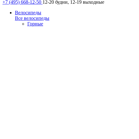
+7 (495) 668-12-50
12-20 будни, 12-19 выходные
Велосипеды
Все велосипеды
Горные