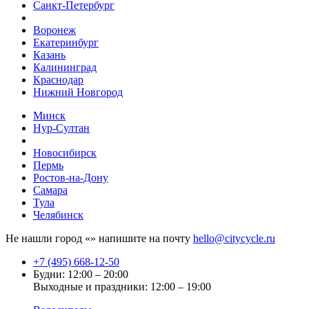
Санкт-Петербург
Воронеж
Екатеринбург
Казань
Калининград
Краснодар
Нижний Новгород
Минск
Нур-Султан
Новосибирск
Пермь
Ростов-на-Дону
Самара
Тула
Челябинск
Не нашли город «
» напишите на почту
hello@citycycle.ru
+7 (495) 668-12-50
Будни: 12:00 – 20:00
Выходные и праздники: 12:00 – 19:00