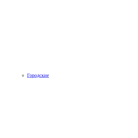
Городские