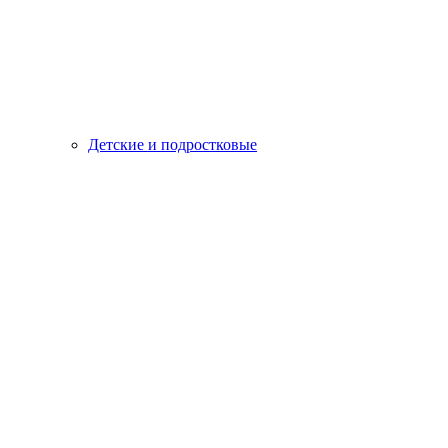
Детские и подростковые