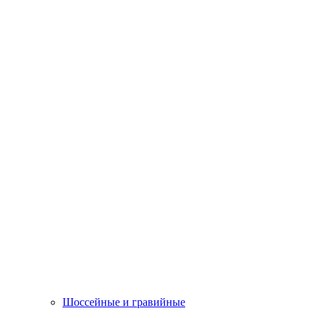
Шоссейные и гравийные