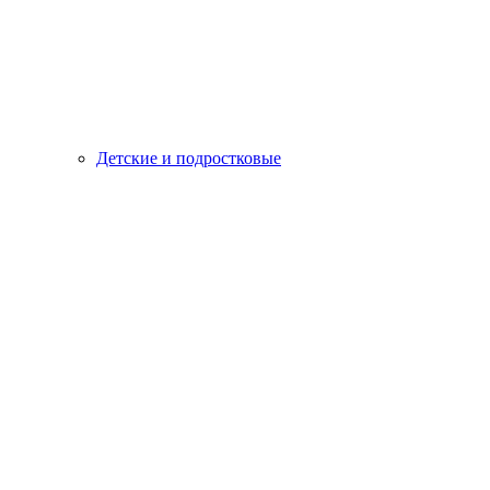
Детские и подростковые