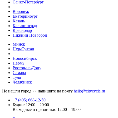
Санкт-Петербург
Воронеж
Екатеринбург
Казань
Калининград
Краснодар
Нижний Новгород
Минск
Нур-Султан
Новосибирск
Пермь
Ростов-на-Дону
Самара
Тула
Челябинск
Не нашли город «
» напишите на почту
hello@citycycle.ru
+7 (495) 668-12-50
Будни: 12:00 – 20:00
Выходные и праздники: 12:00 – 19:00