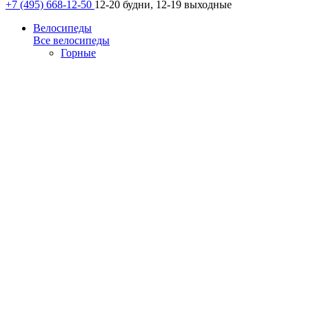
+7 (495) 668-12-50
12-20 будни, 12-19 выходные
Велосипеды
Все велосипеды
Горные