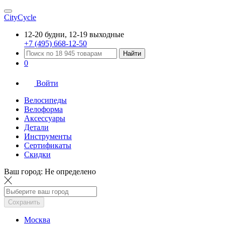
CityCycle
12-20 будни, 12-19 выходные
+7 (495) 668-12-50
Найти
0
Войти
Велосипеды
Велоформа
Аксессуары
Детали
Инструменты
Сертификаты
Скидки
Ваш город:
Не определено
Сохранить
Москва