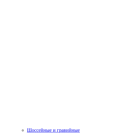
Шоссейные и гравийные