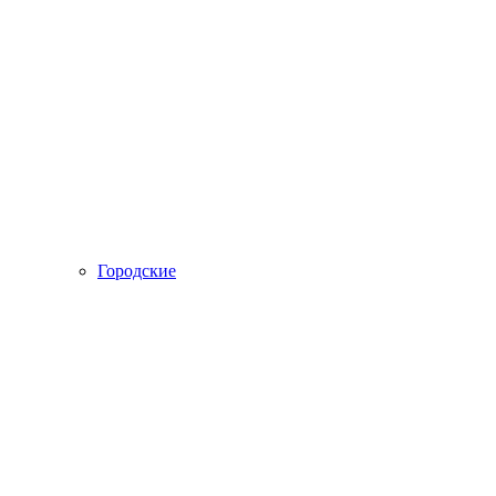
Городские