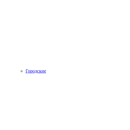
Городские