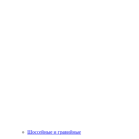
Шоссейные и гравийные