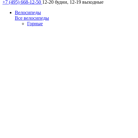
+7 (495) 668-12-50
12-20 будни, 12-19 выходные
Велосипеды
Все велосипеды
Горные