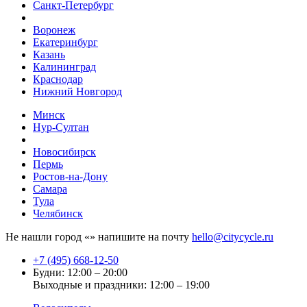
Санкт-Петербург
Воронеж
Екатеринбург
Казань
Калининград
Краснодар
Нижний Новгород
Минск
Нур-Султан
Новосибирск
Пермь
Ростов-на-Дону
Самара
Тула
Челябинск
Не нашли город «
» напишите на почту
hello@citycycle.ru
+7 (495) 668-12-50
Будни: 12:00 – 20:00
Выходные и праздники: 12:00 – 19:00