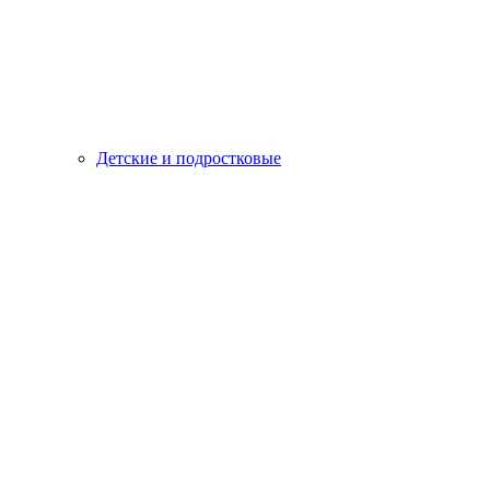
Детские и подростковые