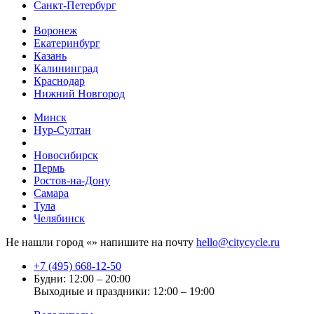
Санкт-Петербург
Воронеж
Екатеринбург
Казань
Калининград
Краснодар
Нижний Новгород
Минск
Нур-Султан
Новосибирск
Пермь
Ростов-на-Дону
Самара
Тула
Челябинск
Не нашли город «
» напишите на почту
hello@citycycle.ru
+7 (495) 668-12-50
Будни: 12:00 – 20:00
Выходные и праздники: 12:00 – 19:00