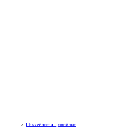
Шоссейные и гравийные