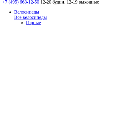
+7 (495) 668-12-50
12-20 будни, 12-19 выходные
Велосипеды
Все велосипеды
Горные