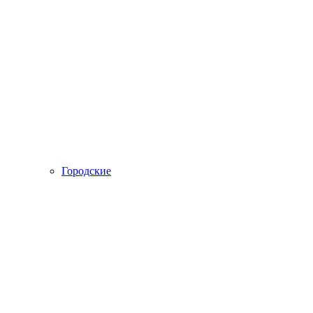
Городские