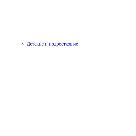
Детские и подростковые