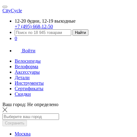
CityCycle
12-20 будни, 12-19 выходные
+7 (495) 668-12-50
Найти
0
Войти
Велосипеды
Велоформа
Аксессуары
Детали
Инструменты
Сертификаты
Скидки
Ваш город:
Не определено
Сохранить
Москва