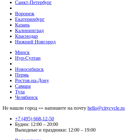
Санкт-Петербург
Воронеж
Екатеринбург
Казань
Калининград
Краснодар
Нижний Новгород
Минск
Нур-Султан
Новосибирск
Пермь
Ростов-на-Дону
Самара
Тула
Челябинск
Не нашли город «
» напишите на почту
hello@citycycle.ru
+7 (495) 668-12-50
Будни: 12:00 – 20:00
Выходные и праздники: 12:00 – 19:00