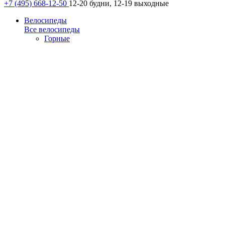
+7 (495) 668-12-50
12-20 будни, 12-19 выходные
Велосипеды
Все велосипеды
Горные