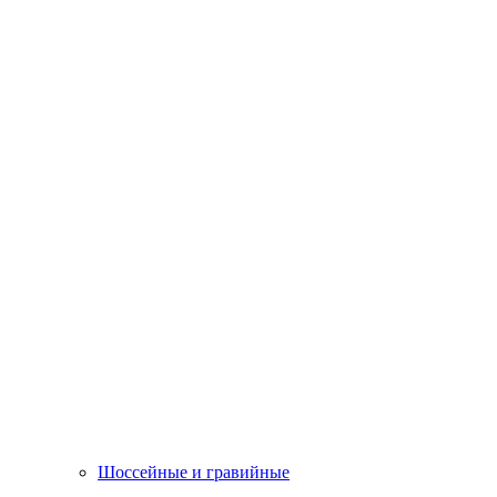
Шоссейные и гравийные