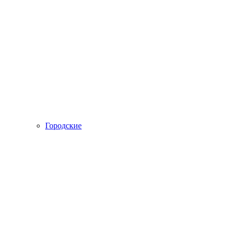
Городские