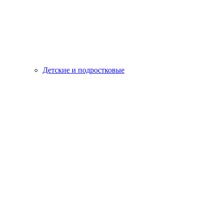
Детские и подростковые