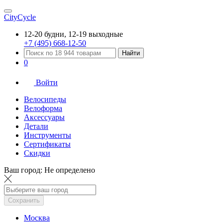
CityCycle
12-20 будни, 12-19 выходные
+7 (495) 668-12-50
Найти
0
Войти
Велосипеды
Велоформа
Аксессуары
Детали
Инструменты
Сертификаты
Скидки
Ваш город:
Не определено
Сохранить
Москва