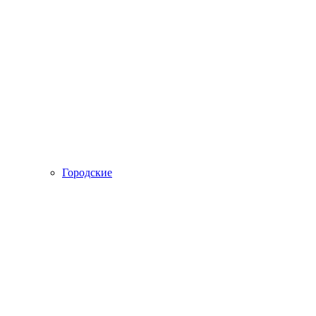
Городские