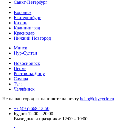
Санкт-Петербург
Воронеж
Екатеринбург
Казань
Калининград
Краснодар
Нижний Новгород
Минск
Нур-Султан
Новосибирск
Пермь
Ростов-на-Дону
Самара
Тула
Челябинск
Не нашли город «
» напишите на почту
hello@citycycle.ru
+7 (495) 668-12-50
Будни: 12:00 – 20:00
Выходные и праздники: 12:00 – 19:00