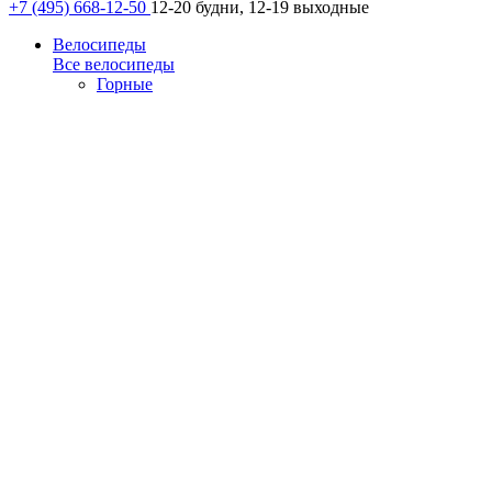
+7 (495) 668-12-50
12-20 будни, 12-19 выходные
Велосипеды
Все велосипеды
Горные