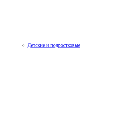
Детские и подростковые