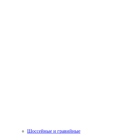
Шоссейные и гравийные