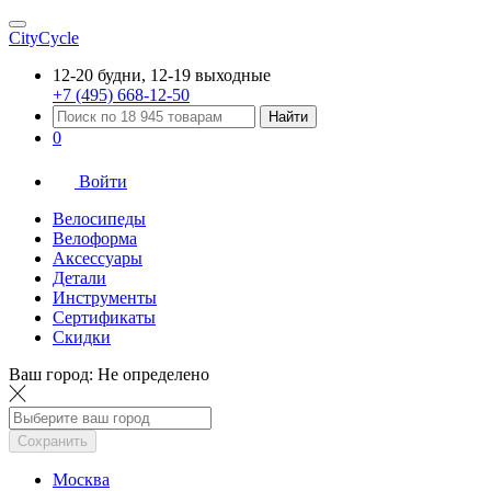
CityCycle
12-20 будни, 12-19 выходные
+7 (495) 668-12-50
Найти
0
Войти
Велосипеды
Велоформа
Аксессуары
Детали
Инструменты
Сертификаты
Скидки
Ваш город:
Не определено
Сохранить
Москва