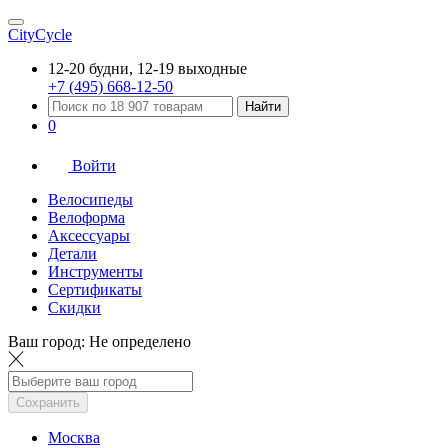
CityCycle
12-20 будни, 12-19 выходные
+7 (495) 668-12-50
Найти
0
Войти
Велосипеды
Велоформа
Аксессуары
Детали
Инструменты
Сертификаты
Скидки
Ваш город:
Не определено
Сохранить
Москва