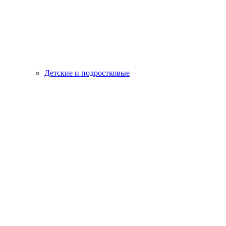
Детские и подростковые