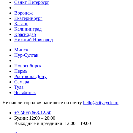
Санкт-Петербург
Воронеж
Екатеринбург
Казань
Калининград
Краснодар
Нижний Новгород
Минск
Нур-Султан
Новосибирск
Пермь
Ростов-на-Дону
Самара
Тула
Челябинск
Не нашли город «
» напишите на почту
hello@citycycle.ru
+7 (495) 668-12-50
Будни: 12:00 – 20:00
Выходные и праздники: 12:00 – 19:00