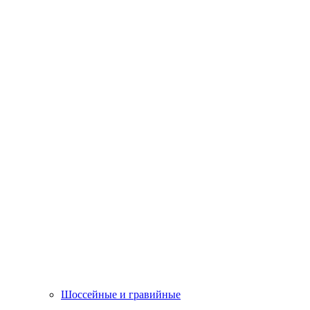
Шоссейные и гравийные