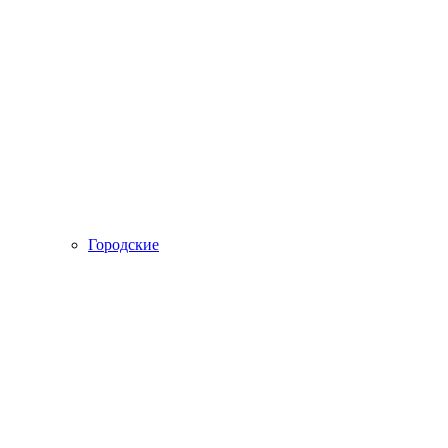
Городские