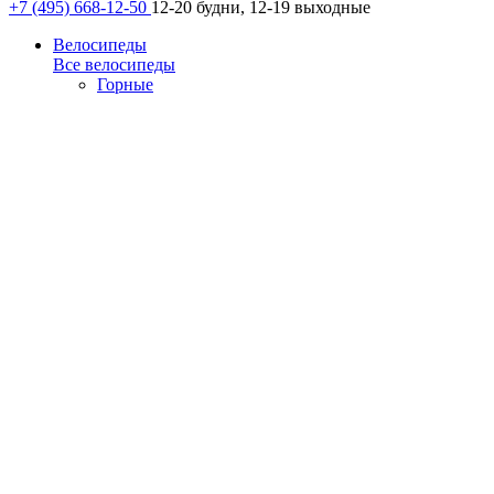
+7 (495) 668-12-50
12-20 будни, 12-19 выходные
Велосипеды
Все велосипеды
Горные