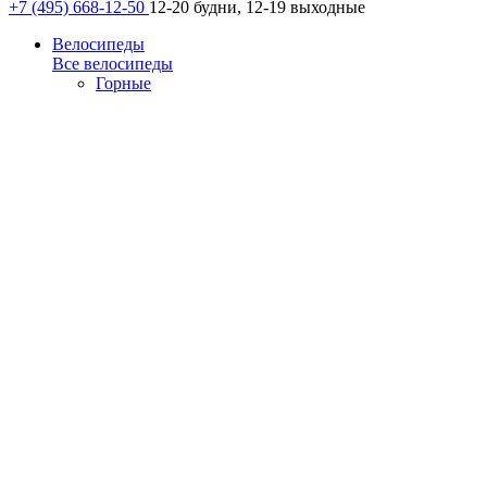
+7 (495) 668-12-50
12-20 будни, 12-19 выходные
Велосипеды
Все велосипеды
Горные