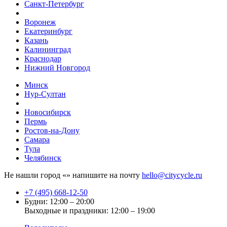
Санкт-Петербург
Воронеж
Екатеринбург
Казань
Калининград
Краснодар
Нижний Новгород
Минск
Нур-Султан
Новосибирск
Пермь
Ростов-на-Дону
Самара
Тула
Челябинск
Не нашли город «
» напишите на почту
hello@citycycle.ru
+7 (495) 668-12-50
Будни: 12:00 – 20:00
Выходные и праздники: 12:00 – 19:00