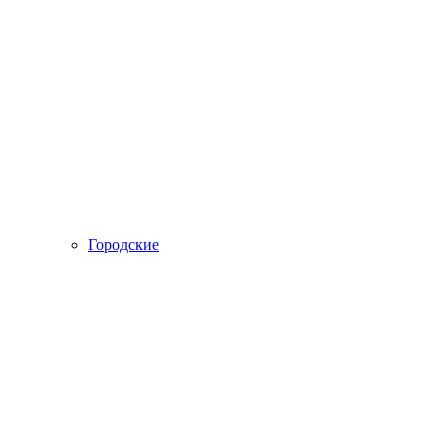
Городские