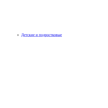
Детские и подростковые