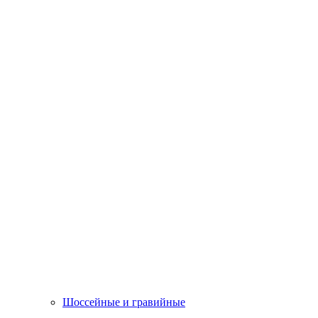
Шоссейные и гравийные