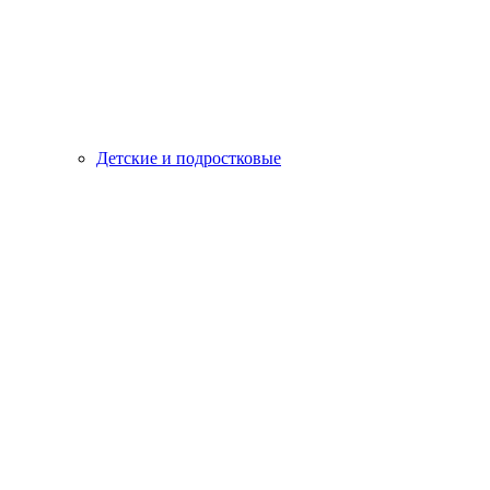
Детские и подростковые