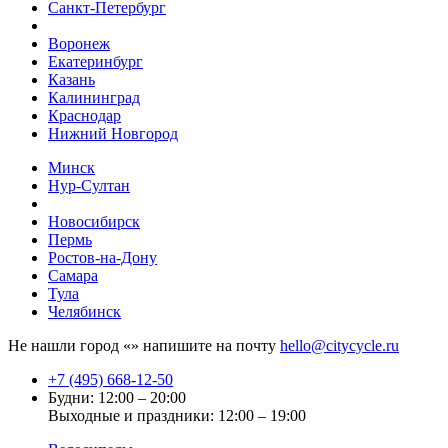
Санкт-Петербург
Воронеж
Екатеринбург
Казань
Калининград
Краснодар
Нижний Новгород
Минск
Нур-Султан
Новосибирск
Пермь
Ростов-на-Дону
Самара
Тула
Челябинск
Не нашли город «
» напишите на почту
hello@citycycle.ru
+7 (495) 668-12-50
Будни: 12:00 – 20:00
Выходные и праздники: 12:00 – 19:00