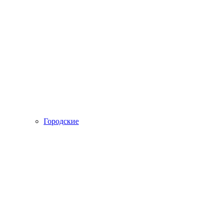
Городские