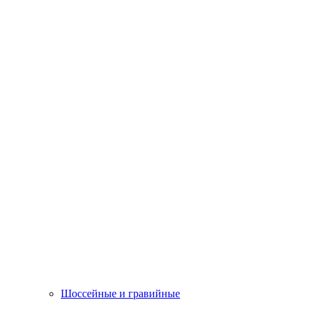
Шоссейные и гравийные