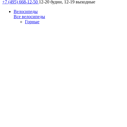
+7 (495) 668-12-50
12-20 будни, 12-19 выходные
Велосипеды
Все велосипеды
Горные