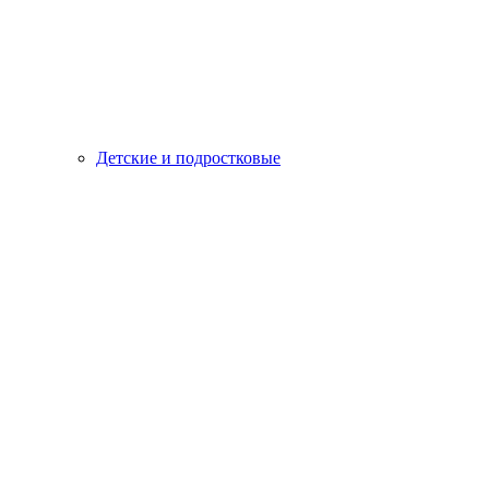
Детские и подростковые