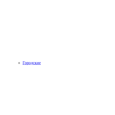
Городские