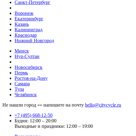
Санкт-Петербург
Воронеж
Екатеринбург
Казань
Калининград
Краснодар
Нижний Новгород
Минск
Нур-Султан
Новосибирск
Пермь
Ростов-на-Дону
Самара
Тула
Челябинск
Не нашли город «
» напишите на почту
hello@citycycle.ru
+7 (495) 668-12-50
Будни: 12:00 – 20:00
Выходные и праздники: 12:00 – 19:00