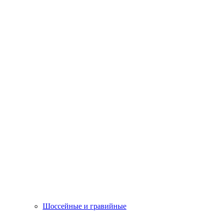
Шоссейные и гравийные