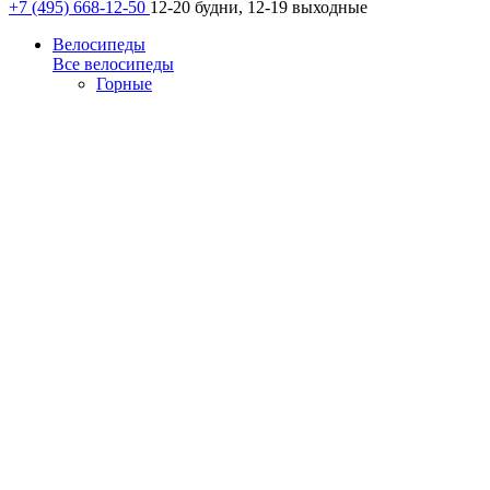
+7 (495) 668-12-50
12-20 будни, 12-19 выходные
Велосипеды
Все велосипеды
Горные