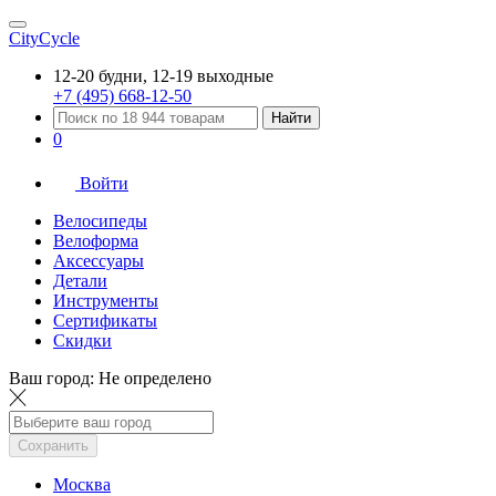
CityCycle
12-20 будни, 12-19 выходные
+7 (495) 668-12-50
Найти
0
Войти
Велосипеды
Велоформа
Аксессуары
Детали
Инструменты
Сертификаты
Скидки
Ваш город:
Не определено
Сохранить
Москва