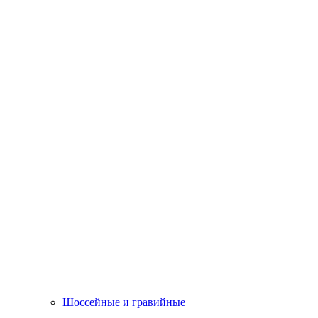
Шоссейные и гравийные