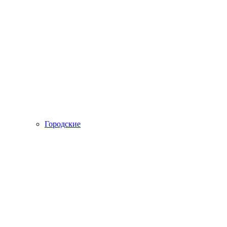
Городские