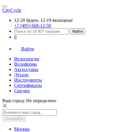
CityCycle
12-20 будни, 12-19 выходные
+7 (495) 668-12-50
Найти
0
Войти
Велосипеды
Велоформа
Аксессуары
Детали
Инструменты
Сертификаты
Скидки
Ваш город:
Не определено
Сохранить
Москва