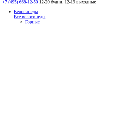
+7 (495) 668-12-50
12-20 будни, 12-19 выходные
Велосипеды
Все велосипеды
Горные