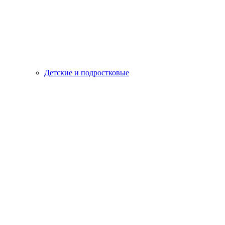
Детские и подростковые