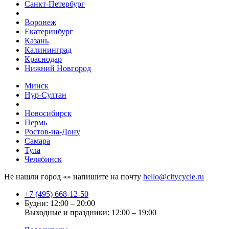
Санкт-Петербург
Воронеж
Екатеринбург
Казань
Калининград
Краснодар
Нижний Новгород
Минск
Нур-Султан
Новосибирск
Пермь
Ростов-на-Дону
Самара
Тула
Челябинск
Не нашли город «
» напишите на почту
hello@citycycle.ru
+7 (495) 668-12-50
Будни: 12:00 – 20:00
Выходные и праздники: 12:00 – 19:00