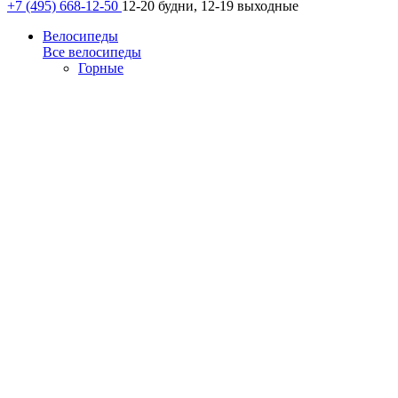
+7 (495) 668-12-50
12-20 будни, 12-19 выходные
Велосипеды
Все велосипеды
Горные