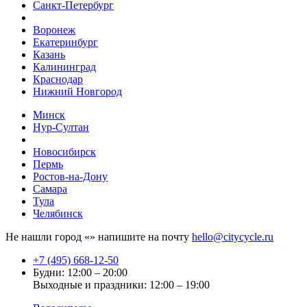
Санкт-Петербург
Воронеж
Екатеринбург
Казань
Калининград
Краснодар
Нижний Новгород
Минск
Нур-Султан
Новосибирск
Пермь
Ростов-на-Дону
Самара
Тула
Челябинск
Не нашли город «
» напишите на почту
hello@citycycle.ru
+7 (495) 668-12-50
Будни: 12:00 – 20:00
Выходные и праздники: 12:00 – 19:00