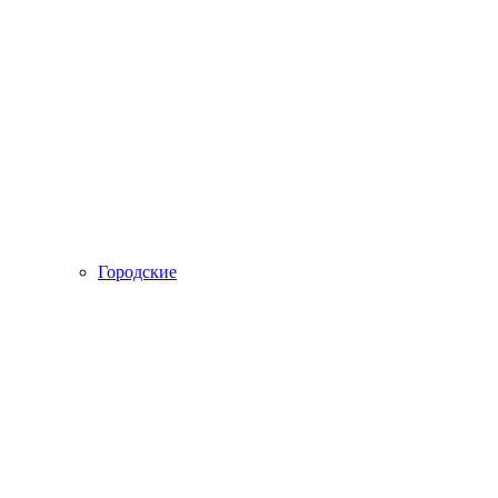
Городские