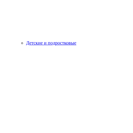
Детские и подростковые