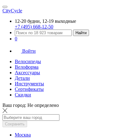
CityCycle
12-20 будни, 12-19 выходные
+7 (495) 668-12-50
Найти
0
Войти
Велосипеды
Велоформа
Аксессуары
Детали
Инструменты
Сертификаты
Скидки
Ваш город:
Не определено
Сохранить
Москва