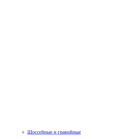
Шоссейные и гравийные