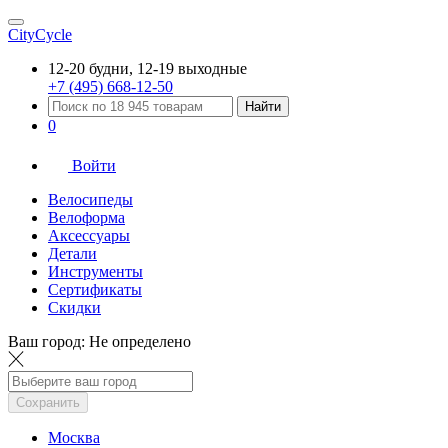
CityCycle
12-20 будни, 12-19 выходные
+7 (495) 668-12-50
Найти
0
Войти
Велосипеды
Велоформа
Аксессуары
Детали
Инструменты
Сертификаты
Скидки
Ваш город:
Не определено
Сохранить
Москва