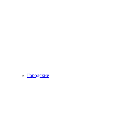
Городские