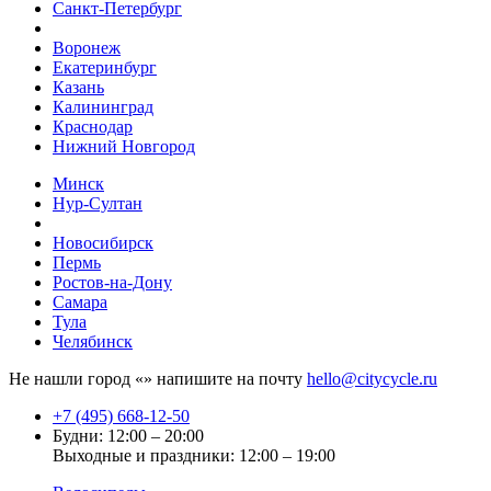
Санкт-Петербург
Воронеж
Екатеринбург
Казань
Калининград
Краснодар
Нижний Новгород
Минск
Нур-Султан
Новосибирск
Пермь
Ростов-на-Дону
Самара
Тула
Челябинск
Не нашли город «
» напишите на почту
hello@citycycle.ru
+7 (495) 668-12-50
Будни: 12:00 – 20:00
Выходные и праздники: 12:00 – 19:00