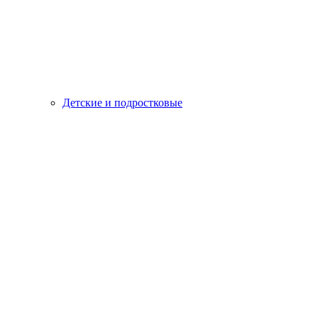
Детские и подростковые