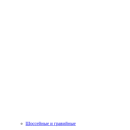
Шоссейные и гравийные