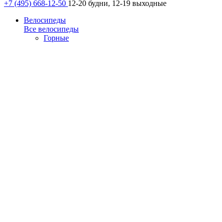
+7 (495) 668-12-50
12-20 будни, 12-19 выходные
Велосипеды
Все велосипеды
Горные