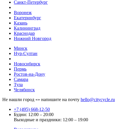
Санкт-Петербург
Воронеж
Екатеринбург
Казань
Калининград
Краснодар
Нижний Новгород
Минск
Нур-Султан
Новосибирск
Пермь
Ростов-на-Дону
Самара
Тула
Челябинск
Не нашли город «
» напишите на почту
hello@citycycle.ru
+7 (495) 668-12-50
Будни: 12:00 – 20:00
Выходные и праздники: 12:00 – 19:00